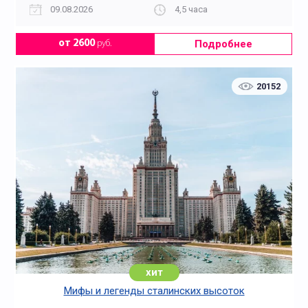
09.08.2026
4,5 часа
Подробнее
от 2600
руб.
20152
хит
Мифы и легенды сталинских высоток