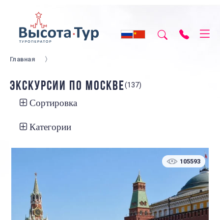
Главная
ЭКСКУРСИИ ПО МОСКВЕ
(137)
Сортировка
Категории
105593