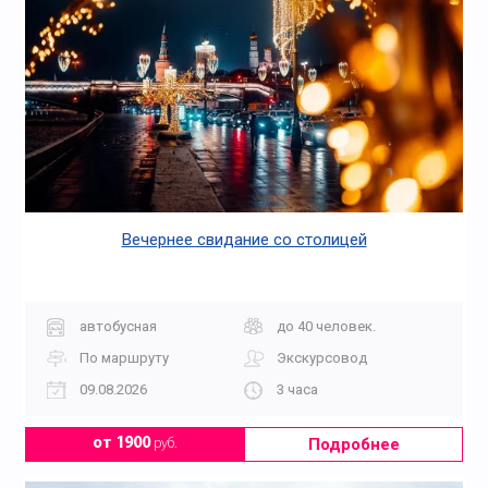
Вечернее свидание со столицей
автобусная
до 40 человек.
По маршруту
Экскурсовод
09.08.2026
3 часа
Подробнее
от 1900
руб.