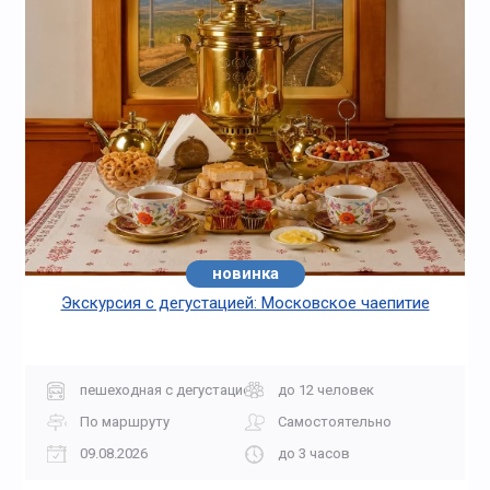
новинка
хит
Экскурсия с дегустацией: Московское чаепитие
пешеходная с дегустацией
до 12 человек
По маршруту
Самостоятельно
09.08.2026
до 3 часов