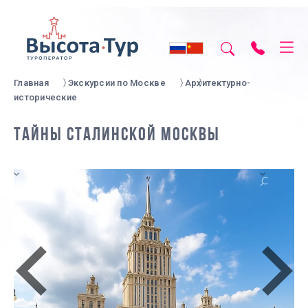
Главная
Экскурсии по Москве
Архитектурно-
исторические
ТАЙНЫ СТАЛИНСКОЙ МОСКВЫ