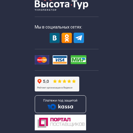
Мы в социальных сетях: