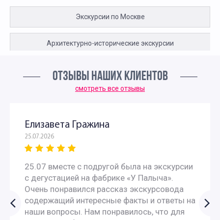
Экскурсии по Москве
Архитектурно-исторические экскурсии
ОТЗЫВЫ НАШИХ КЛИЕНТОВ
смотреть все отзывы
Елизавета Гражина
25.07.2026
25.07 вместе с подругой была на экскурсии
с дегустацией на фабрике «У Палыча».
Очень понравился рассказ экскурсовода
содержащий интересные факты и ответы на
наши вопросы. Нам понравилось, что для