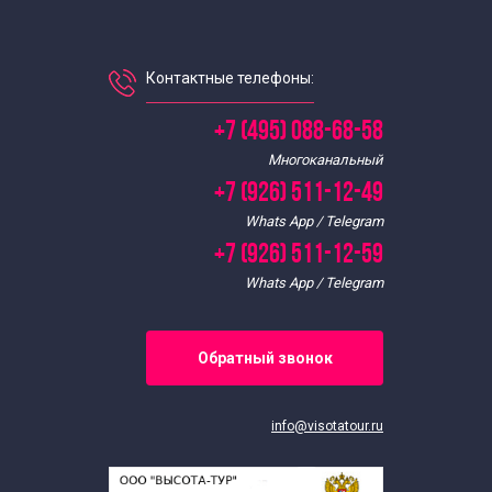
Контактные телефоны:
+7 (495) 088-68-58
Многоканальный
+7 (926) 511-12-49
Whats App / Telegram
+7 (926) 511-12-59
Whats App / Telegram
Обратный звонок
info@visotatour.ru