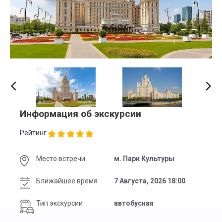
Информация об экскурсии
Рейтинг
Место встречи
м. Парк Культуры
Ближайшее время
7 Августа, 2026 18:00
Тип экскурсии
автобусная