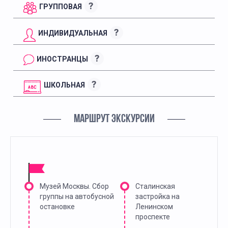
?
ГРУППОВАЯ
?
ИНДИВИДУАЛЬНАЯ
?
ИНОСТРАНЦЫ
?
ШКОЛЬНАЯ
МАРШРУТ ЭКСКУРСИИ
Музей Москвы. Сбор
Сталинская
группы на автобусной
застройка на
остановке
Ленинском
проспекте