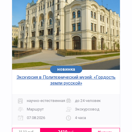
новинка
Экскурсия в Политехнический музей: «Гордость
земли русской»
научно-естественная
до 24 человек
Маршрут
Экскурсовод
07.08.2026
4 часа