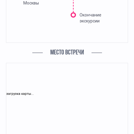
Москвы
Окончание
экскурсии
МЕСТО ВСТРЕЧИ
загрузка карты...