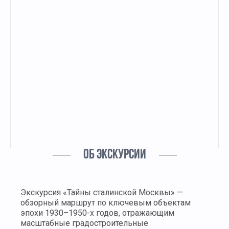
ОБ ЭКСКУРСИИ
Экскурсия «Тайны сталинской Москвы» —
обзорный маршрут по ключевым объектам
эпохи 1930–1950-х годов, отражающим
масштабные градостроительные