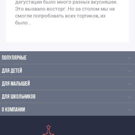
дегустации было много разных вкусняшек.
Это вызвало восторг. Но за столом мы не
смогли попробовать всех тортиков, их
было...
ПОПУЛЯРНЫЕ
ДЛЯ ДЕТЕЙ
ДЛЯ МАЛЫШЕЙ
ДЛЯ ШКОЛЬНИКОВ
О КОМПАНИИ