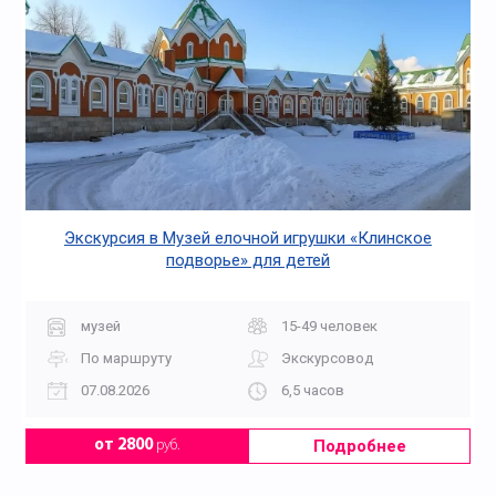
Экскурсия в Музей елочной игрушки «Клинское
подворье» для детей
музей
15-49 человек
По маршруту
Экскурсовод
07.08.2026
6,5 часов
Подробнее
от 2800
руб.