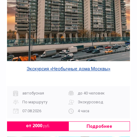
Экскурсия «Необычные дома Москвы»
автобусная
до 40 человек
По маршруту
Экскурсовод
07.08.2026
4 часа
Подробнее
от 2000
руб.