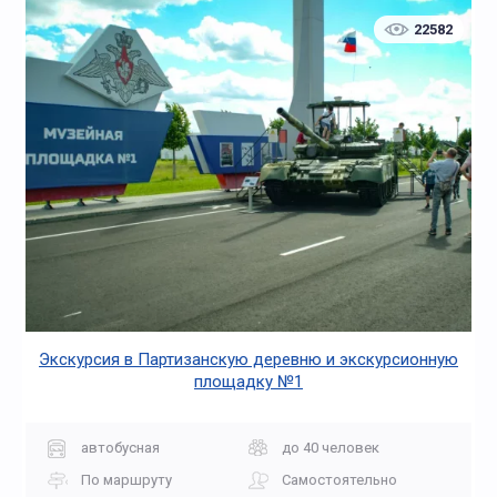
22582
Экскурсия в Партизанскую деревню и экскурсионную
площадку №1
автобусная
до 40 человек
По маршруту
Самостоятельно