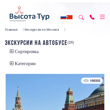
Главная
Экскурсии по Москве
ЭКСКУРСИИ НА АВТОБУСЕ
(29)
Сортировка
Категории
105332