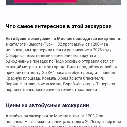
Что самое интересное в этой экскурсии
Автобусные экскурсии по Москве проводятся ежедневно:
в каталоге «Высота-Тур» — 32 программы от 1200 ₽ за
человека, мы проверили цены и расписание в 2026 году.
Обзорные, тематические, вечерние маршруты и
однодневные поездки по Подмосковью отправляются от
станций метро в центре города. Билет продаётся онлайн и
приходит на почту. За 3–4 часа автобус проходит главное:
Красную площадь, Кремль, Храм Христа Спасителя,
Зарядье, сталинские высотки, Воробьёвы горы. Теперь по
порядку: цены, расписание и точки отправления.
Цены на автобусные экскурсии
Автобусная экскурсия по Москве стоит от 1200 ₽ за
человека — это нижняя граница каталога 2026 года, верхняя