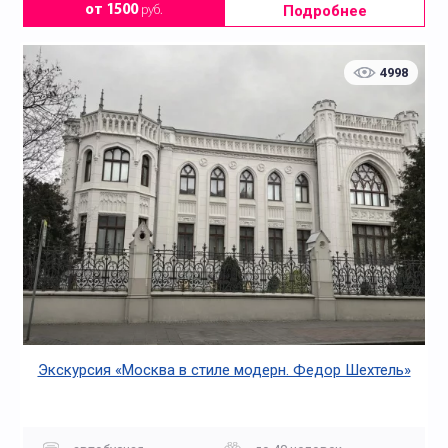
Подробнее
от 1500
руб.
4998
Экскурсия «Москва в стиле модерн. Федор Шехтель»