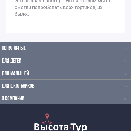
Это вызвало восторг. Но за столом мы не
смогли попробовать всех тортиков, их
было...
ПОПУЛЯРНЫЕ
ДЛЯ ДЕТЕЙ
ДЛЯ МАЛЫШЕЙ
ДЛЯ ШКОЛЬНИКОВ
О КОМПАНИИ