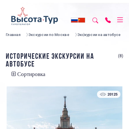
Главная
Экскурсии по Москве
Экскурсии на автобусе
ИСТОРИЧЕСКИЕ ЭКСКУРСИИ НА
(8)
АВТОБУСЕ
Сортировка
20125