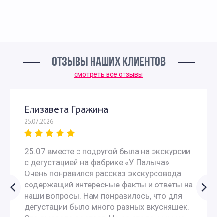
ОТЗЫВЫ НАШИХ КЛИЕНТОВ
смотреть все отзывы
Елизавета Гражина
25.07.2026
25.07 вместе с подругой была на экскурсии
с дегустацией на фабрике «У Палыча».
Очень понравился рассказ экскурсовода
содержащий интересные факты и ответы на
наши вопросы. Нам понравилось, что для
дегустации было много разных вкусняшек.