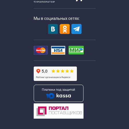
Мы в социальных сетях: