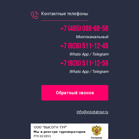
Контактные телефоны:
+7 (495) 088-68-58
Многоканальный
+7 (926) 511-12-49
Whats App / Telegram
+7 (926) 511-12-59
Whats App / Telegram
Обратный звонок
info@visotatour.ru