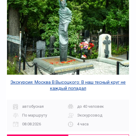
Экскурсия: Москва В.Высоцкого: В наш тесный круг не
каждый попадал
автобусная
до 40 человек
По маршруту
Экскурсовод
08.08.2026
4 часа