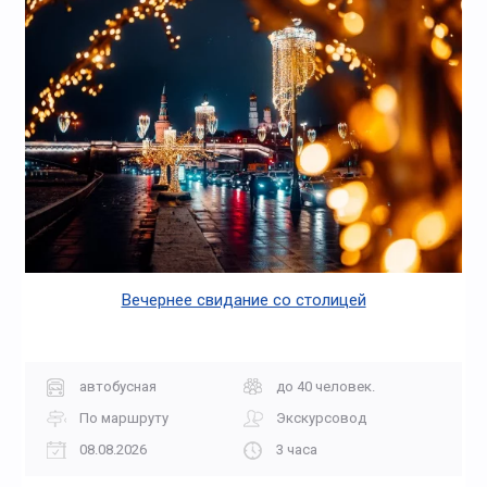
Вечернее свидание со столицей
автобусная
до 40 человек.
По маршруту
Экскурсовод
08.08.2026
3 часа