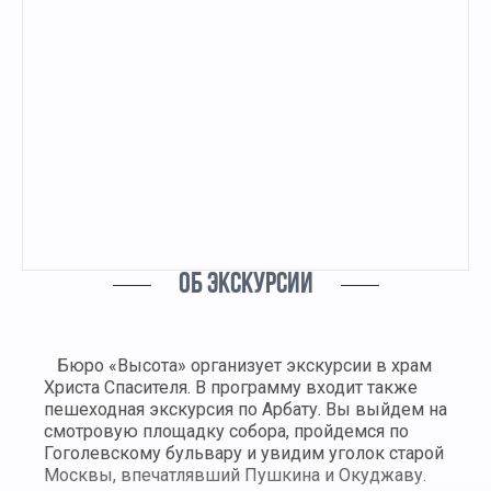
ОБ ЭКСКУРСИИ
Бюро «Высота» организует экскурсии в храм
Христа Спасителя. В программу входит также
пешеходная экскурсия по Арбату. Вы выйдем на
смотровую площадку собора, пройдемся по
Гоголевскому бульвару и увидим уголок старой
Москвы, впечатлявший Пушкина и Окуджаву.