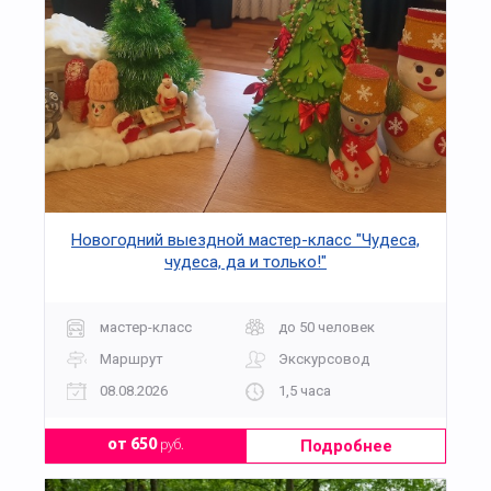
Новогодний выездной мастер-класс "Чудеса,
чудеса, да и только!"
мастер-класс
до 50 человек
Маршрут
Экскурсовод
08.08.2026
1,5 часа
Подробнее
от 650
руб.