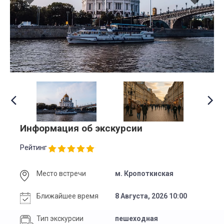
Информация об экскурсии
Рейтинг
Место встречи
м. Кропоткиская
Ближайшее время
8 Августа, 2026 10:00
Тип экскурсии
пешеходная