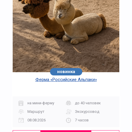
новинка
Ферма «Российские Альпаки»
на мини-ферму
до 40 человек
Маршрут
Экскурсовод
08.08.2026
7 часов