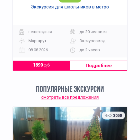
Экскурсия для школьников в метро
пешеходная
до 20 человек
Маршрут
Экскурсовод
08.08.2026
до 2 часов
Подробнее
1890
руб.
ПОПУЛЯРНЫЕ ЭКСКУРСИИ
смотреть все предложения
3050