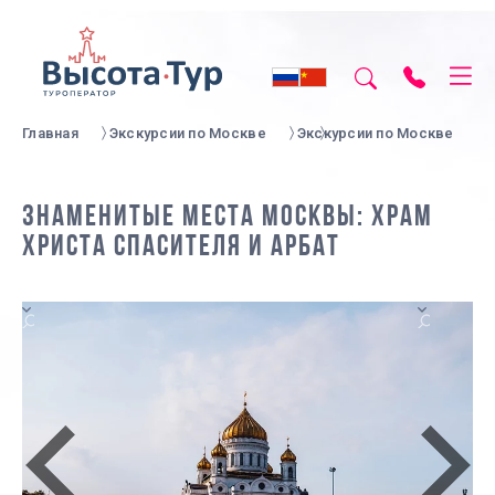
Главная
Экскурсии по Москве
Экскурсии по Москве
ЗНАМЕНИТЫЕ МЕСТА МОСКВЫ: ХРАМ
ХРИСТА СПАСИТЕЛЯ И АРБАТ