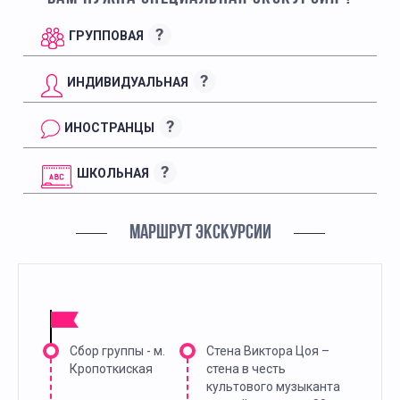
?
ГРУППОВАЯ
?
ИНДИВИДУАЛЬНАЯ
?
ИНОСТРАНЦЫ
?
ШКОЛЬНАЯ
МАРШРУТ ЭКСКУРСИИ
Сбор группы - м.
Стена Виктора Цоя –
Кропоткиская
стена в честь
культового музыканта