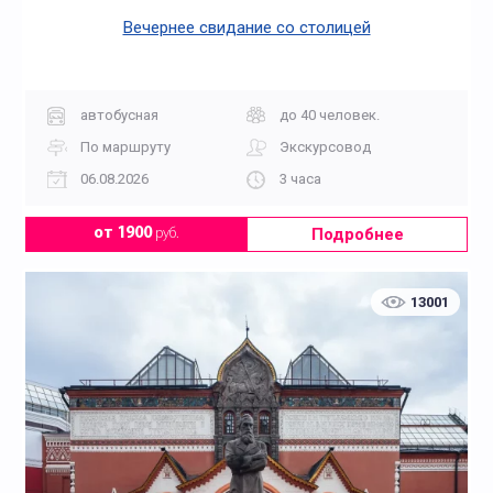
Вечернее свидание со столицей
автобусная
до 40 человек.
По маршруту
Экскурсовод
06.08.2026
3 часа
Подробнее
от 1900
руб.
13001