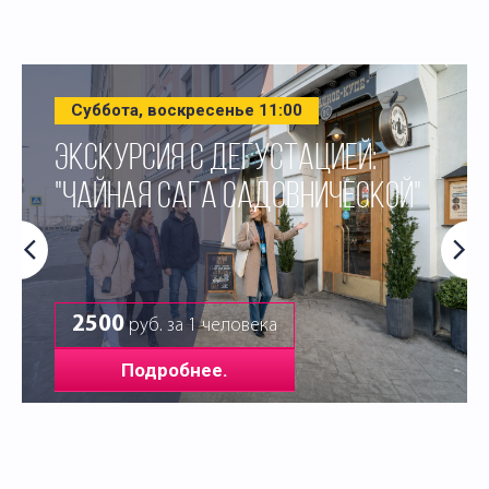
Суббота, воскресенье 11:00
ЭКСКУРСИЯ С ДЕГУСТАЦИЕЙ:
"ЧАЙНАЯ САГА САДОВНИЧЕСКОЙ"
2500
руб. за 1 человека
Подробнее.