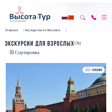
Главная
Экскурсии по Москве
ЭКСКУРСИИ ДЛЯ ВЗРОСЛЫХ
(76)
Сортировка
105283