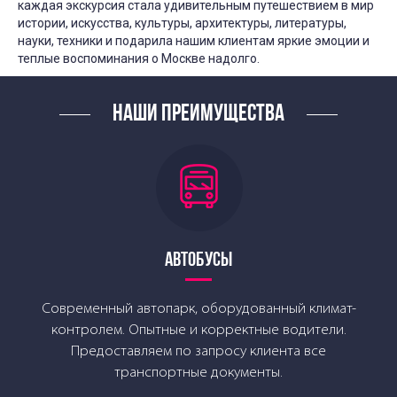
каждая экскурсия стала удивительным путешествием в мир
истории, искусства, культуры, архитектуры, литературы,
науки, техники и подарила нашим клиентам яркие эмоции и
теплые воспоминания о Москве надолго.
НАШИ ПРЕИМУЩЕСТВА
АВТОБУСЫ
Современный автопарк, оборудованный климат-
контролем. Опытные и корректные водители.
Предоставляем по запросу клиента все
транспортные документы.