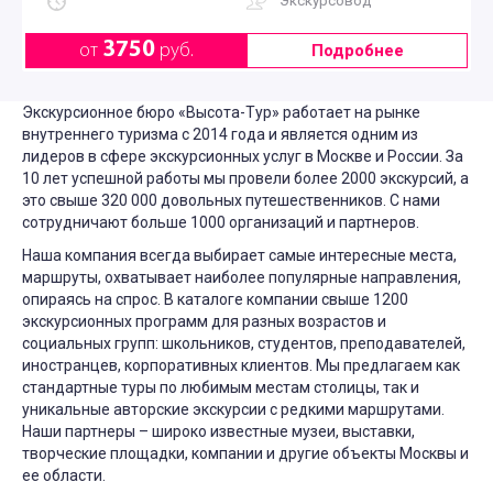
Экскурсовод
3750
от
руб.
Подробнее
Экскурсионное бюро «Высота-Тур» работает на рынке
внутреннего туризма с 2014 года и является одним из
лидеров в сфере экскурсионных услуг в Москве и России. За
10 лет успешной работы мы провели более 2000 экскурсий, а
это свыше 320 000 довольных путешественников. С нами
сотрудничают больше 1000 организаций и партнеров.
Наша компания всегда выбирает самые интересные места,
маршруты, охватывает наиболее популярные направления,
опираясь на спрос. В каталоге компании свыше 1200
экскурсионных программ для разных возрастов и
социальных групп: школьников, студентов, преподавателей,
иностранцев, корпоративных клиентов. Мы предлагаем как
стандартные туры по любимым местам столицы, так и
уникальные авторские экскурсии с редкими маршрутами.
Наши партнеры – широко известные музеи, выставки,
творческие площадки, компании и другие объекты Москвы и
ее области.