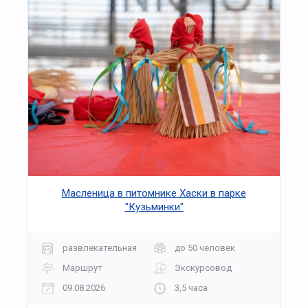
Масленица в питомнике Хаски в парке
"Кузьминки"
развлекательная
до 50 человек
Маршрут
Экскурсовод
09.08.2026
3,5 часа