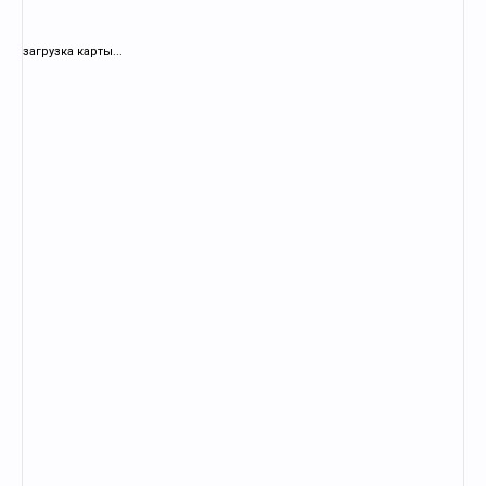
загрузка карты...