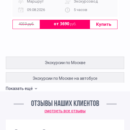
Маршрут
Экскурсовод
09.08.2026
5 часов
Купить
от 3690
руб.
4059 руб.
Экскурсии по Москве
Экскурсии по Москве на автобусе
Показать ещё
Авторские экскурсии по Москве на автобусе
ОТЗЫВЫ НАШИХ КЛИЕНТОВ
Религиозные автобусные экскурсии по Москве
смотреть все отзывы
Авторские экскурсии по Москве