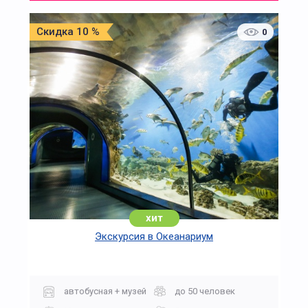
Скидка 10 %
0
хит
Экскурсия в Океанариум
автобусная + музей
до 50 человек