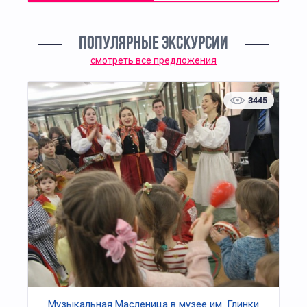
ПОПУЛЯРНЫЕ ЭКСКУРСИИ
смотреть все предложения
3445
Музыкальная Масленица в музее им. Глинки