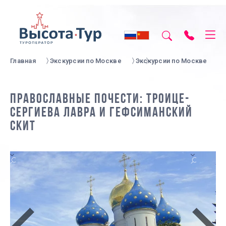
Главная
Экскурсии по Москве
Экскурсии по Москве
ПРАВОСЛАВНЫЕ ПОЧЕСТИ: ТРОИЦЕ-
СЕРГИЕВА ЛАВРА И ГЕФСИМАНСКИЙ
СКИТ