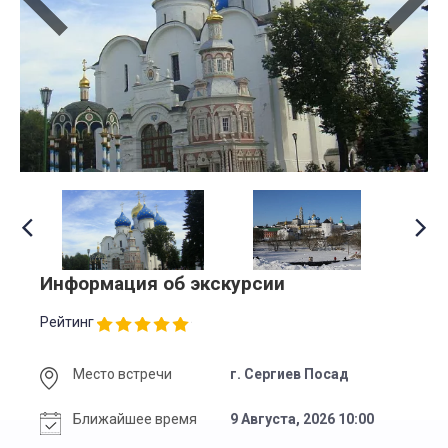
Информация об экскурсии
Рейтинг
Место встречи
г. Сергиев Посад
Ближайшее время
9 Августа, 2026 10:00