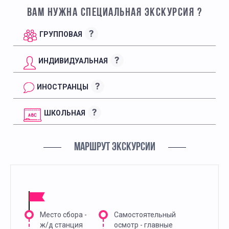
ВАМ НУЖНА СПЕЦИАЛЬНАЯ ЭКСКУРСИЯ ?
?
ГРУППОВАЯ
?
ИНДИВИДУАЛЬНАЯ
?
ИНОСТРАНЦЫ
?
ШКОЛЬНАЯ
МАРШРУТ ЭКСКУРСИИ
Место сбора -
Самостоятельный
ж/д станция
осмотр - главные