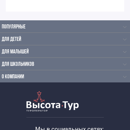
ПОПУЛЯРНЫЕ
ДЛЯ ДЕТЕЙ
ДЛЯ МАЛЫШЕЙ
ДЛЯ ШКОЛЬНИКОВ
О КОМПАНИИ
Мы в социальных сетях: