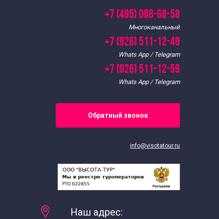
+7 (495) 088-68-58
Многоканальный
+7 (926) 511-12-49
Whats App / Telegram
+7 (926) 511-12-59
Whats App / Telegram
Обратный звонок
info@visotatour.ru
Наш адрес: