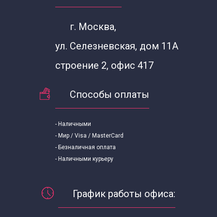
г. Москва,
ул. Селезневская, дом 11А
строение 2, офис 417
Способы оплаты
- Наличными
- Мир / Visa / MasterCard
- Безналичная оплата
- Наличными курьеру
График работы офиса: