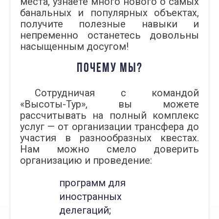
места, узнаете много нового о самых
банальных и популярных объектах,
получите полезные навыки и
непременно останетесь довольны
насыщенным досугом!
ПОЧЕМУ МЫ?
Сотрудничая с командой
«Высоты-Тур», вы можете
рассчитывать на полный комплекс
услуг — от организации трансфера до
участия в разнообразных квестах.
Нам можно смело доверить
организацию и проведение:
программ для
иностранных
делегаций;