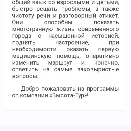
общий язык со взрослыми и детьми,
быстро решать проблемы, а также
чистоту речи и разговорный этикет.
Они способны показать
многогранную жизнь современного
города с насыщенной историей,
поднять настроение, при
необходимости оказать первую
медицинскую помощь, оперативно
изменить маршрут и, конечно,
ответить на самые заковыристые
вопросы.
Добро пожаловать на программы
от компании «Высота-Тур»!