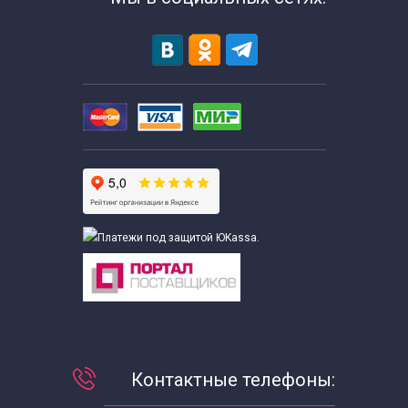
Контактные телефоны: