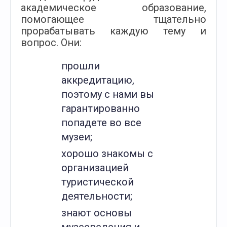
академическое образование,
помогающее тщательно
прорабатывать каждую тему и
вопрос. Они:
прошли
аккредитацию,
поэтому с нами вы
гарантированно
попадете во все
музеи;
хорошо знакомы с
организацией
туристической
деятельности;
знают основы