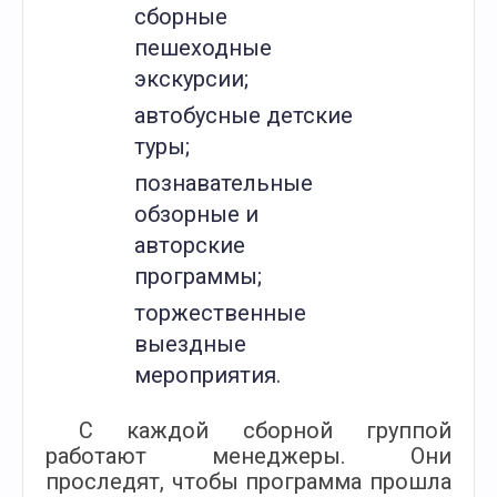
сборные
пешеходные
экскурсии;
автобусные детские
туры;
познавательные
обзорные и
авторские
программы;
торжественные
выездные
мероприятия.
С каждой сборной группой
работают менеджеры. Они
проследят, чтобы программа прошла