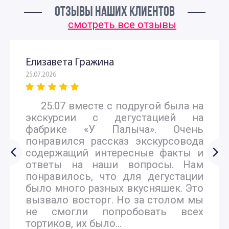
ОТЗЫВЫ НАШИХ КЛИЕНТОВ
смотреть все отзывы
Елизавета Гражина
25.07.2026
25.07 вместе с подругой была на
экскурсии с дегустацией на
фабрике «У Палыча». Очень
понравился рассказ экскурсовода
содержащий интересные факты и
ответы на наши вопросы. Нам
понравилось, что для дегустации
было много разных вкусняшек. Это
вызвало восторг. Но за столом мы
не смогли попробовать всех
тортиков, их было...