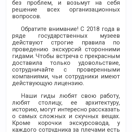
без проблем, и возьмут на себя
решение всех организационных
вопросов.
Обратите внимание! С 2018 года в
ряде государственных музеев
действуют строгие правила по
проведению экскурсий сторонними
гидами. Чтобы встреча с прекрасным
доставила только удовольствие,
сотрудничайте с проверенными
компаниями, чьи сотрудники имеют
действующую лицензию.
Наши гиды любят свою работу,
любят столицу, ее архитектуру,
историю, могут интересно рассказать
о самых сложных и скучных вещах.
Кроме корочки экскурсовода, у
каждого сотрудника за плечами есть