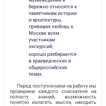
музееведения и
бережно относятся к
памятникам истории
и архитектуры,
прививая любовь к
Москве всем
участникам
экскурсий;
хорошо разбираются
в краеведческих и
общероссийских
темах.
Перед поступлением на работу мы
проверяем каждого соискателя на
полноту знаний, возможность
понятно излагать мысли, находить