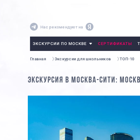
Нас рекомендуют на
ЭКСКУРСИИ ПО МОСКВЕ
СЕРТИФИКАТЫ
Главная
Экскурсии для школьников
ТОП-10
ЭКСКУРСИЯ В МОСКВА-СИТИ: МОСК