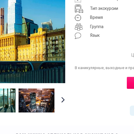
Тип экскурсии
Время
Группа
Язык
Ц
В каникулярные, выходные и пр