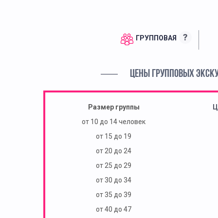
?
ГРУППОВАЯ
ЦЕНЫ ГРУППОВЫХ ЭКСК
Размер группы
Ц
от 10 до 14 человек
от 15 до 19
от 20 до 24
от 25 до 29
от 30 до 34
от 35 до 39
от 40 до 47