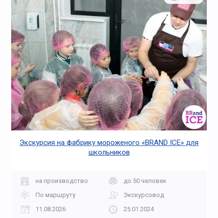
Экскурсия на фабрику мороженого «BRAND ICE» для
школьников
на производство
до 50 человек
По маршруту
Экскурсовод
11.08.2026
25.01.2024