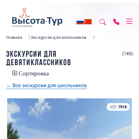
Главная
Экскурсии для школьников
ЭКСКУРСИИ ДЛЯ
(140)
ДЕВЯТИКЛАССНИКОВ
Сортировка
← Все экскурсии для школьников
7918