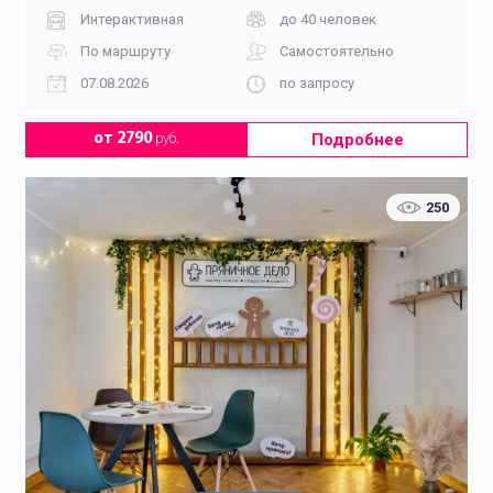
Интерактивная
до 40 человек
По маршруту
Самостоятельно
07.08.2026
по запросу
Подробнее
от 2790
руб.
250