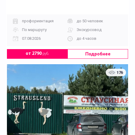
профориентация
до 50 человек
По маршруту
Экскурсовод
07.08.2026
до 4 часов
Подробнее
от 2790
руб.
176