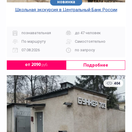
новинка
Школьная экскурсия в Центральный Банк России
познавательная
до 47 человек
По маршруту
Самостоятельно
07.08.2026
по запросу
Подробнее
от 2090
руб.
404