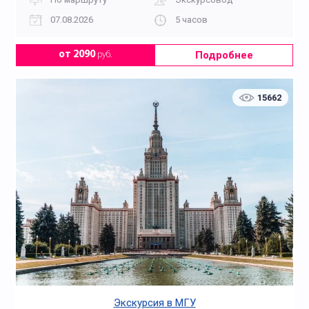
07.08.2026
5 часов
Подробнее
от 2090
руб.
15662
Экскурсия в МГУ