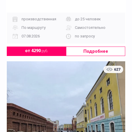
производственная
до 25 человек
По маршруту
Самостоятельно
07.08.2026
по запросу
Подробнее
от 4290
руб.
627