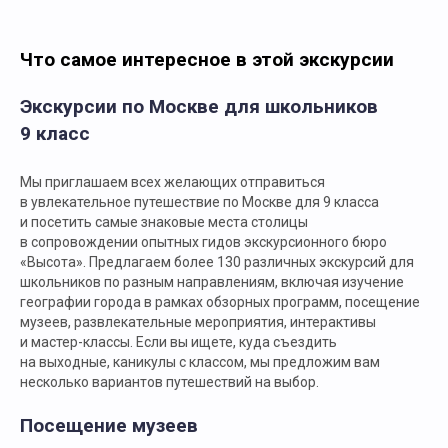
Что самое интересное в этой экскурсии
Экскурсии по Москве для школьников
9 класс
Мы приглашаем всех желающих отправиться
в увлекательное путешествие по Москве для 9 класса
и посетить самые знаковые места столицы
в сопровождении опытных гидов экскурсионного бюро
«Высота». Предлагаем более 130 различных экскурсий для
школьников по разным направлениям, включая изучение
географии города в рамках обзорных программ, посещение
музеев, развлекательные мероприятия, интерактивы
и мастер-классы. Если вы ищете, куда съездить
на выходные, каникулы с классом, мы предложим вам
несколько вариантов путешествий на выбор.
Посещение музеев