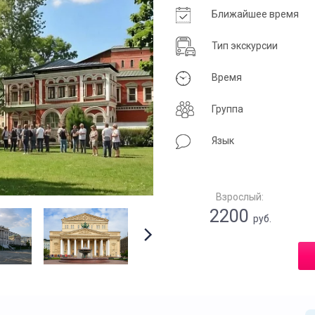
Ближайшее время
Тип экскурсии
Время
Группа
Язык
Взрослый:
2200
руб.