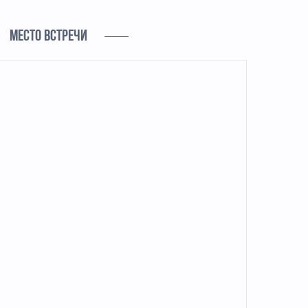
МЕСТО ВСТРЕЧИ