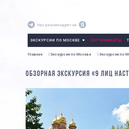
Нас рекомендуют на
ЭКСКУРСИИ ПО МОСКВЕ
СЕРТИФИКАТЫ
Главная
Экскурсии по Москве
Экскурсии по 
ОБЗОРНАЯ ЭКСКУРСИЯ «9 ЛИЦ НА