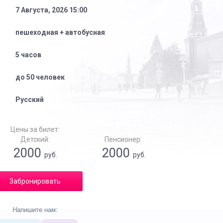
7 Августа, 2026 15:00
пешеходная + автобусная
5 часов
до 50 человек
Русский
Цены за билет:
Детский:
Пенсионер:
2000
2000
руб.
руб.
Забронировать
Напишите нам: