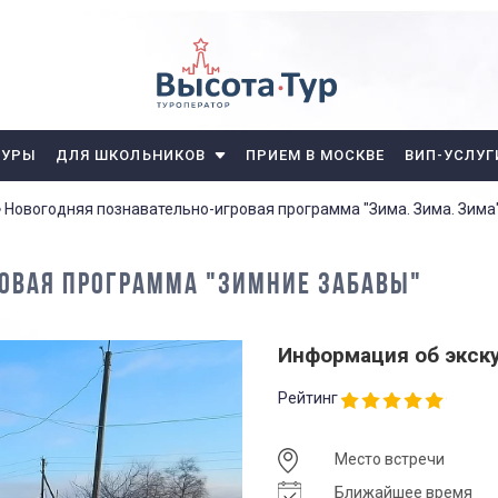
ТУРЫ
ДЛЯ ШКОЛЬНИКОВ
ПРИЕМ В МОСКВЕ
ВИП-УСЛУГ
Новогодняя познавательно-игровая программа "Зима. Зима. Зима
ОВАЯ ПРОГРАММА "ЗИМНИЕ ЗАБАВЫ"
Информация об экск
Рейтинг
Место встречи
Ближайшее время