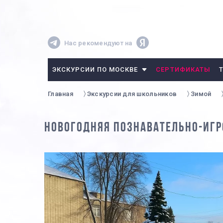
Нас рекомендуют на
ЭКСКУРСИИ ПО МОСКВЕ
СЕРТИФИКАТЫ
Главная
Экскурсии для школьников
Зимой
НОВОГОДНЯЯ ПОЗНАВАТЕЛЬНО-ИГР