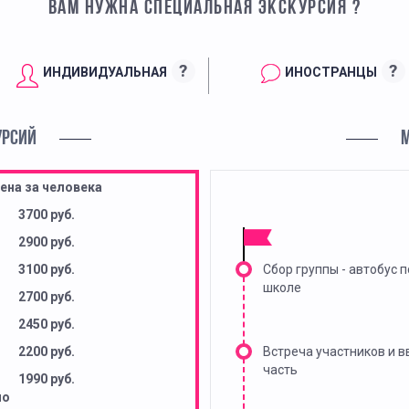
ВАМ НУЖНА СПЕЦИАЛЬНАЯ ЭКСКУРСИЯ ?
?
?
ИНДИВИДУАЛЬНАЯ
ИНОСТРАНЦЫ
УРСИЙ
ена за человека
3700 руб.
2900 руб.
3100 руб.
Сбор группы - автобус п
школе
2700 руб.
2450 руб.
2200 руб.
Встреча участников и 
часть
1990 руб.
но