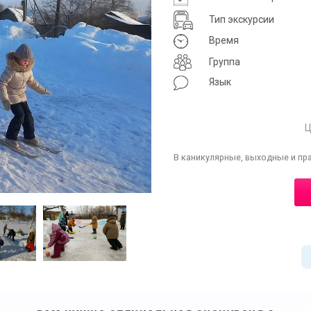
Тип экскурсии
Время
Группа
Язык
Ц
В каникулярные, выходные и пр