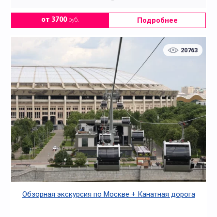
Подробнее
от 3700
руб.
20763
Обзорная экскурсия по Москве + Канатная дорога