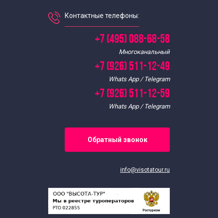
Контактные телефоны:
+7 (495) 088-68-58
Многоканальный
+7 (926) 511-12-49
Whats App / Telegram
+7 (926) 511-12-59
Whats App / Telegram
Обратный звонок
info@visotatour.ru