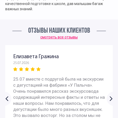
качественной подготовке к школе, дав малышам багаж
важных знаний.
ОТЗЫВЫ НАШИХ КЛИЕНТОВ
смотреть все отзывы
Елизавета Гражина
25.07.2026
25.07 вместе с подругой была на экскурсии
с дегустацией на фабрике «У Палыча».
Очень понравился рассказ экскурсовода
содержащий интересные факты и ответы на
наши вопросы. Нам понравилось, что для
дегустации было много разных вкусняшек.
Это вызвало восторг. Но за столом мы не