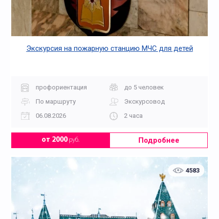
Экскурсия на пожарную станцию МЧС для детей
профориентация
до 5 человек
По маршруту
Экскурсовод
06.08.2026
2 часа
Подробнее
от 2000
руб.
4583