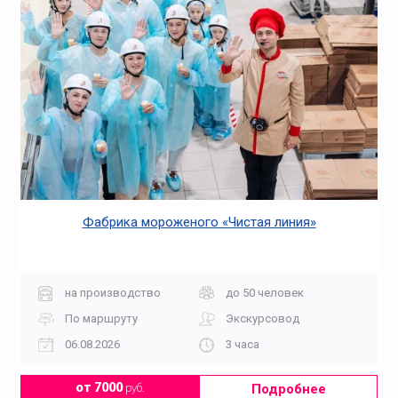
Фабрика мороженого «Чистая линия»
на производство
до 50 человек
По маршруту
Экскурсовод
06.08.2026
3 часа
Подробнее
от 7000
руб.