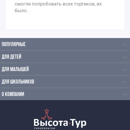
смогли попробовать всех тортиков, их
было...
ПОПУЛЯРНЫЕ
ДЛЯ ДЕТЕЙ
ДЛЯ МАЛЫШЕЙ
ДЛЯ ШКОЛЬНИКОВ
О КОМПАНИИ