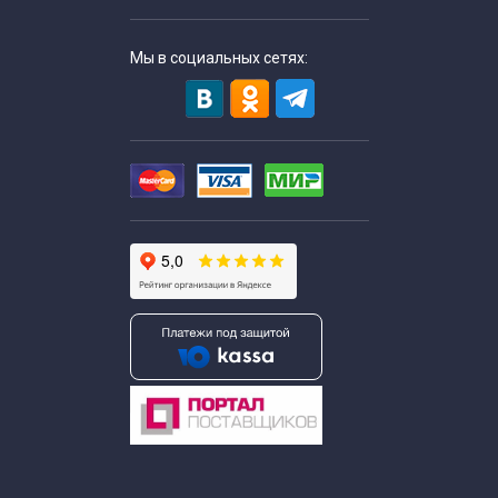
Мы в социальных сетях: