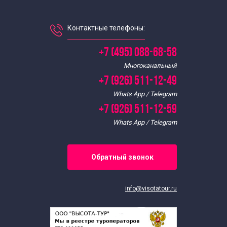
Контактные телефоны:
+7 (495) 088-68-58
Многоканальный
+7 (926) 511-12-49
Whats App / Telegram
+7 (926) 511-12-59
Whats App / Telegram
Обратный звонок
info@visotatour.ru