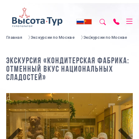
Главная
Экскурсии по Москве
Экскурсии по Москве
ЭКСКУРСИЯ «КОНДИТЕРСКАЯ ФАБРИКА:
ОТМЕННЫЙ ВКУС НАЦИОНАЛЬНЫХ
СЛАДОСТЕЙ»