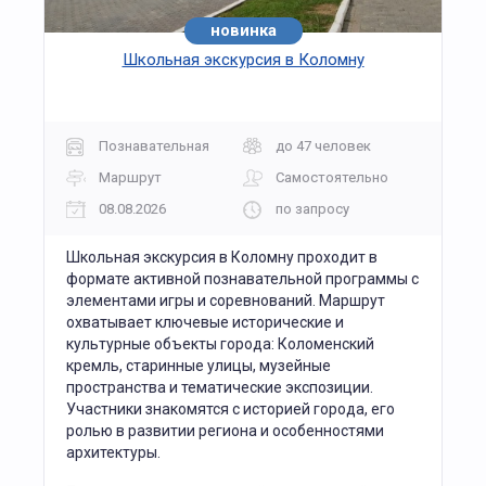
новинка
Школьная экскурсия в Коломну
Познавательная
до 47 человек
Маршрут
Самостоятельно
08.08.2026
по запросу
Школьная экскурсия в Коломну проходит в
формате активной познавательной программы с
элементами игры и соревнований. Маршрут
охватывает ключевые исторические и
культурные объекты города: Коломенский
кремль, старинные улицы, музейные
пространства и тематические экспозиции.
Участники знакомятся с историей города, его
ролью в развитии региона и особенностями
архитектуры.