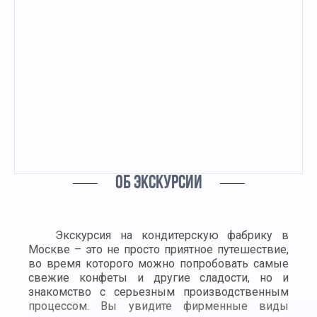
ОБ ЭКСКУРСИИ
Экскурсия на кондитерскую фабрику в
Москве – это не просто приятное путешествие,
во время которого можно попробовать самые
свежие конфеты и другие сладости, но и
знакомство с серьезным производственным
процессом. Вы увидите фирменные виды