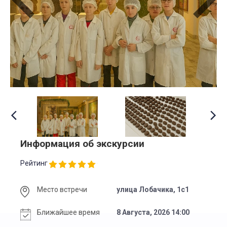
Информация об экскурсии
Рейтинг
Место встречи
улица Лобачика, 1с1
Ближайшее время
8 Августа, 2026 14:00