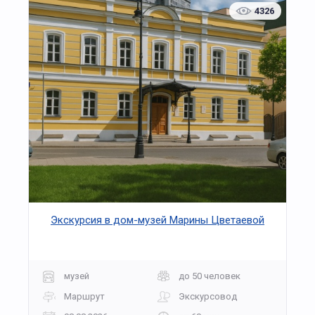
4326
Экскурсия в дом-музей Марины Цветаевой
музей
до 50 человек
Маршрут
Экскурсовод