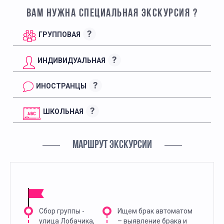
ВАМ НУЖНА СПЕЦИАЛЬНАЯ ЭКСКУРСИЯ ?
?
ГРУППОВАЯ
?
ИНДИВИДУАЛЬНАЯ
?
ИНОСТРАНЦЫ
?
ШКОЛЬНАЯ
МАРШРУТ ЭКСКУРСИИ
Сбор группы -
Ищем брак автоматом
улица Лобачика,
– выявление брака и