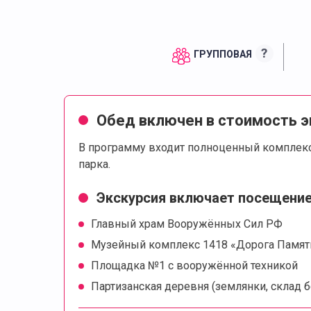
?
ГРУППОВАЯ
Обед включен в стоимость э
В программу входит полноценный комплекс
парка.
Экскурсия включает посещение
Главный храм Вооружённых Сил РФ
Музейный комплекс 1418 «Дорога Памят
Площадка №1 с вооружённой техникой
Партизанская деревня (землянки, склад 