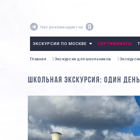
Нас рекомендуют на
ЭКСКУРСИИ ПО МОСКВЕ
СЕРТИФИКАТЫ
Главная
Экскурсии для школьников
Экскурси
ШКОЛЬНАЯ ЭКСКУРСИЯ: ОДИН ДЕНЬ