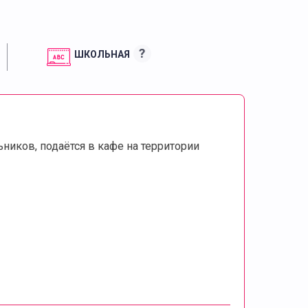
?
ШКОЛЬНАЯ
иков, подаётся в кафе на территории