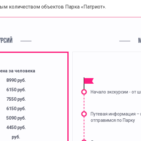
ым количеством объектов Парка «Патриот».
УРСИЙ
ена за человека
8990 руб.
6150 руб.
Начало экскурсии - от 
7550 руб.
6150 руб.
Путевая информация – 
5090 руб.
отправимся по Парку
4450 руб.
руб.