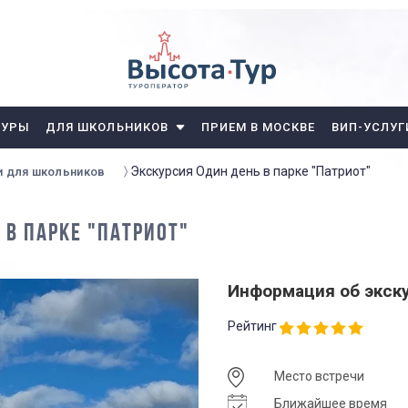
ТУРЫ
ДЛЯ ШКОЛЬНИКОВ
ПРИЕМ В МОСКВЕ
ВИП-УСЛУГ
Экскурсия Один день в парке "Патриот"
и для школьников
 В ПАРКЕ "ПАТРИОТ"
Информация об экск
Рейтинг
Место встречи
Ближайшее время