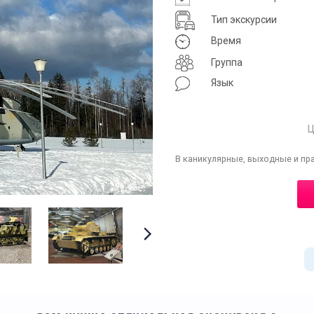
Тип экскурсии
Время
Группа
Язык
Ц
В каникулярные, выходные и пр