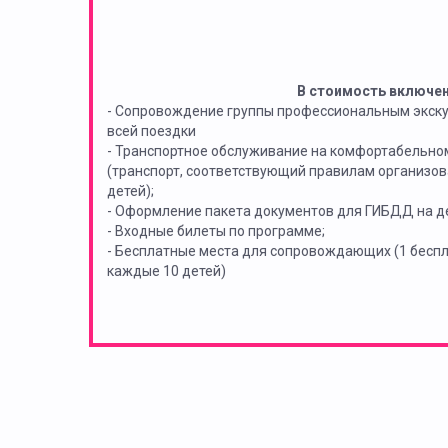
В стоимость включе
- Сопровождение группы профессиональным экск
всей поездки
- Транспортное обслуживание на комфортабельно
(транспорт, соответствующий правилам организов
детей);
- Оформление пакета документов для ГИБДД на де
- Входные билеты по программе;
- Бесплатные места для сопровождающих (1 бес
каждые 10 детей)