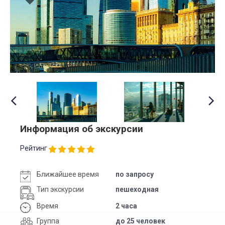
Информация об экскурсии
Рейтинг
Ближайшее время
по запросу
Тип экскурсии
пешеходная
Время
2 часа
Группа
до 25 человек