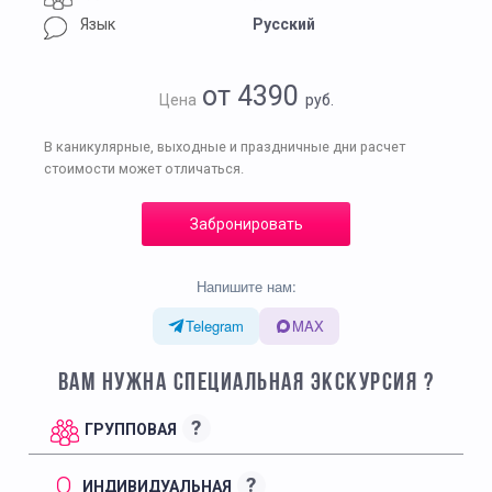
Язык
Русский
от 4390
Цена
руб.
В каникулярные, выходные и праздничные дни расчет
стоимости может отличаться.
Забронировать
Напишите нам:
Telegram
MAX
ВАМ НУЖНА СПЕЦИАЛЬНАЯ ЭКСКУРСИЯ ?
?
ГРУППОВАЯ
?
ИНДИВИДУАЛЬНАЯ