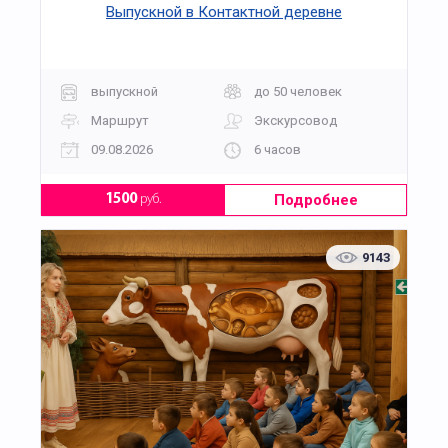
Выпускной в Контактной деревне
выпускной
до 50 человек
Маршрут
Экскурсовод
09.08.2026
6 часов
Подробнее
1500
руб.
9143