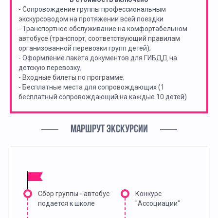
- Сопровождение группы профессиональным
экскурсоводом на протяжении всей поездки
- Транспортное обслуживание на комфортабельном
автобусе (транспорт, соответствующий правилам
организованной перевозки групп детей);
- Оформление пакета документов для ГИБДД на
детскую перевозку;
- Входные билеты по программе;
- Бесплатные места для сопровождающих (1
бесплатный сопровождающий на каждые 10 детей)
МАРШРУТ ЭКСКУРСИИ
Сбор группы - автобус
Конкурс
подается к школе
"Ассоциации"