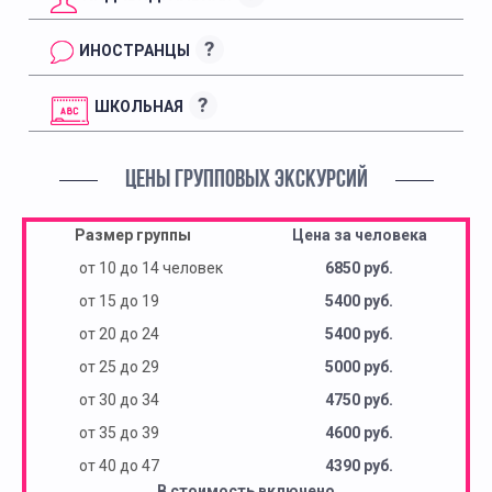
?
ИНОСТРАНЦЫ
?
ШКОЛЬНАЯ
ЦЕНЫ ГРУППОВЫХ ЭКСКУРСИЙ
Размер группы
Цена за человека
от 10 до 14 человек
6850 руб.
от 15 до 19
5400 руб.
от 20 до 24
5400 руб.
от 25 до 29
5000 руб.
от 30 до 34
4750 руб.
от 35 до 39
4600 руб.
от 40 до 47
4390 руб.
В стоимость включено