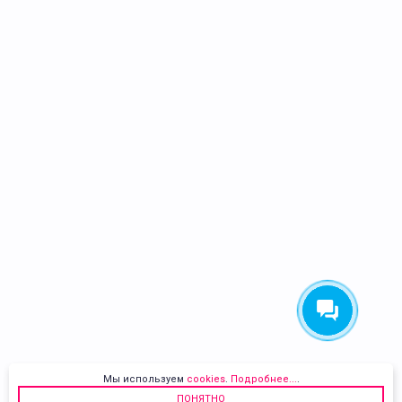
Мы используем
cookies
.
Подробнее...
.
ПОНЯТНО