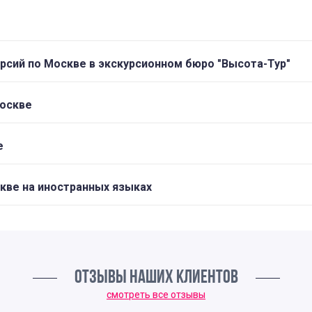
рсий по Москве в экскурсионном бюро "Высота-Тур"
Москве
е
скве на иностранных языках
ОТЗЫВЫ НАШИХ КЛИЕНТОВ
смотреть все отзывы