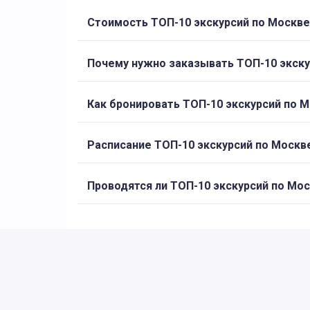
Стоимость ТОП-10 экскурсий по Москве
Почему нужно заказывать ТОП-10 экску
Как бронировать ТОП-10 экскурсий по 
Расписание ТОП-10 экскурсий по Москв
Проводятся ли ТОП-10 экскурсий по Мо