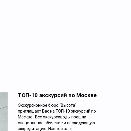
ТОП-10 экскурсий по Москве
Экскурсионное бюро "Высота"
приглашает Вас на ТОП-10 экскурсий по
Москве . Все экскурсоводы прошли
Ежедневно
специальное обучение и последующую
аккредитацию. Наш каталог