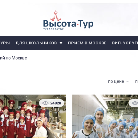
ТУРЫ
ДЛЯ ШКОЛЬНИКОВ
ПРИЕМ В МОСКВЕ
ВИП-УСЛУГ
ий по Москве
по цене
п
24828