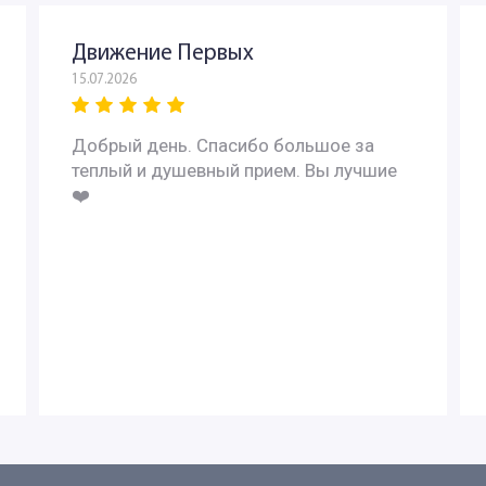
Движение Первых
15.07.2026
Добрый день. Спасибо большое за
теплый и душевный прием. Вы лучшие
❤️