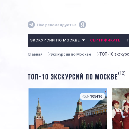
Нас рекомендуют на
ЭКСКУРСИИ ПО МОСКВЕ
СЕРТИФИКАТЫ
ТОП-10 экскурс
Главная
Экскурсии по Москве
(12)
ТОП-10 ЭКСКУРСИЙ ПО МОСКВЕ
105416