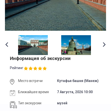
Информация об экскурсии
Рейтинг
Место встречи
Кутафья башня (Манеж)
Ближайшее время
7 Августа, 2026 10:00
Тип экскурсии
музей