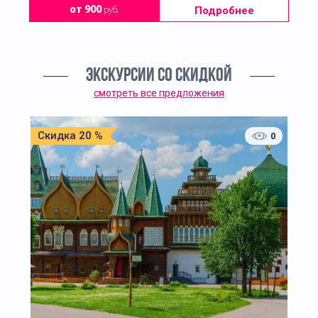
Подробнее
от 900
руб.
ЭКСКУРСИИ СО СКИДКОЙ
смотреть все предложения
Скидка 20 %
0