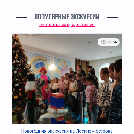
ПОПУЛЯРНЫЕ ЭКСКУРСИИ
смотреть все предложения
3564
Новогодняя экскурсия на Лосином острове