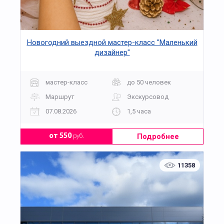
Новогодний выездной мастер-класс "Маленький
дизайнер"
мастер-класс
до 50 человек
Маршрут
Экскурсовод
07.08.2026
1,5 часа
Подробнее
от 550
руб.
11358