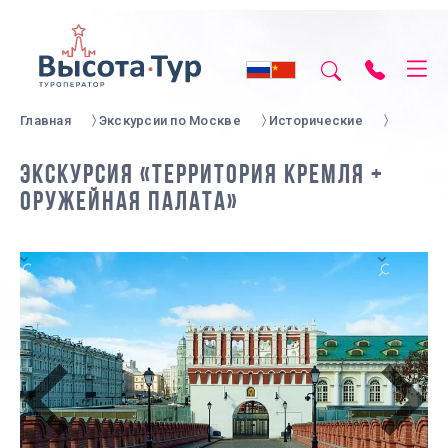
Главная
Экскурсии по Москве
Исторические
ЭКСКУРСИЯ «ТЕРРИТОРИЯ КРЕМЛЯ +
ОРУЖЕЙНАЯ ПАЛАТА»