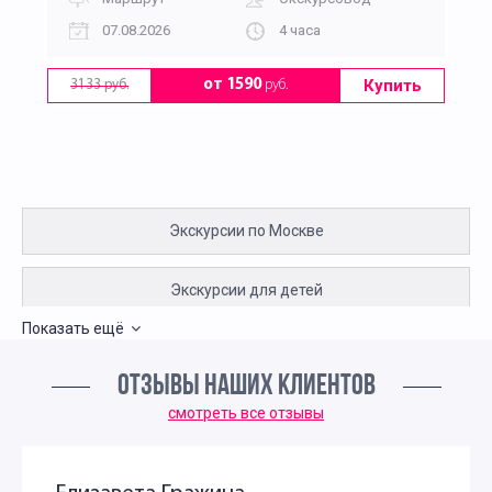
07.08.2026
4 часа
Купить
от 1590
руб.
3133 руб.
Экскурсии по Москве
Экскурсии для детей
Показать ещё
Необычные экскурсии для детей в Москве
ОТЗЫВЫ НАШИХ КЛИЕНТОВ
Пешеходные экскурсии по Москве для детей
смотреть все отзывы
Интересные экскурсии для подростков в Москве