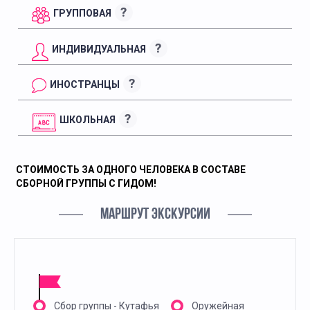
?
ГРУППОВАЯ
?
ИНДИВИДУАЛЬНАЯ
?
ИНОСТРАНЦЫ
?
ШКОЛЬНАЯ
СТОИМОСТЬ ЗА ОДНОГО ЧЕЛОВЕКА В СОСТАВЕ
СБОРНОЙ ГРУППЫ С ГИДОМ!
МАРШРУТ ЭКСКУРСИИ
Сбор группы - Кутафья
Оружейная