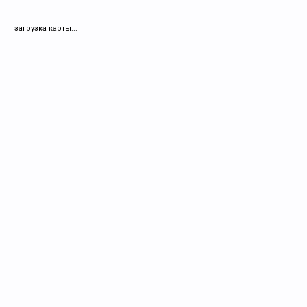
загрузка карты...