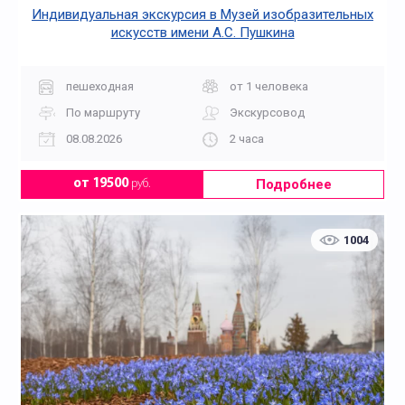
Индивидуальная экскурсия в Музей изобразительных
искусств имени А.С. Пушкина
пешеходная
от 1 человека
По маршруту
Экскурсовод
08.08.2026
2 часа
Подробнее
от 19500
руб.
1004