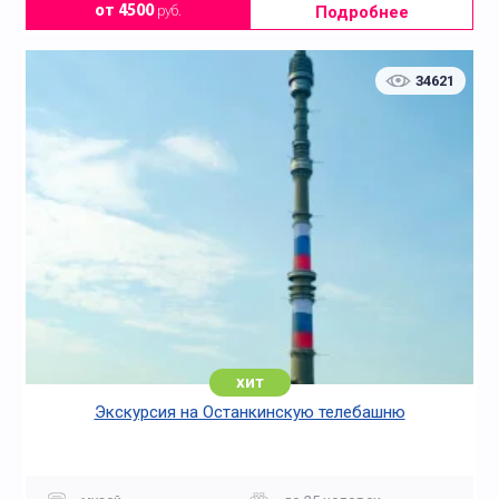
Подробнее
от 4500
руб.
34621
хит
Экскурсия на Останкинскую телебашню