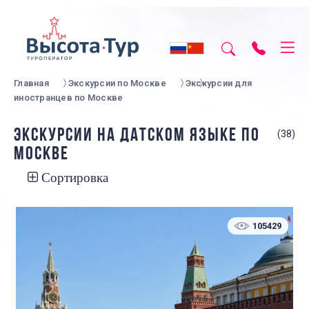
Главная
Экскурсии по Москве
Экскурсии для
иностранцев по Москве
ЭКСКУРСИИ НА ДАТСКОМ ЯЗЫКЕ ПО
(38)
МОСКВЕ
Сортировка
105429