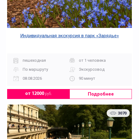
Индивидуальная экскурсия в парк «Зарядье»
пешеходная
от 1 человека
По маршруту
Экскурсовод
08.08.2026
90 минут
Подробнее
от 12000
руб.
3070