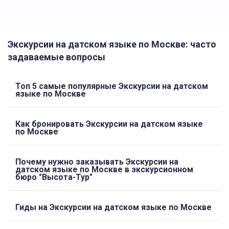
Экскурсии на датском языке по Москве: часто
задаваемые вопросы
Топ 5 самые популярные Экскурсии на датском
языке по Москве
Как бронировать Экскурсии на датском языке
по Москве
Почему нужно заказывать Экскурсии на
датском языке по Москве в экскурсионном
бюро "Высота-Тур"
Гиды на Экскурсии на датском языке по Москве