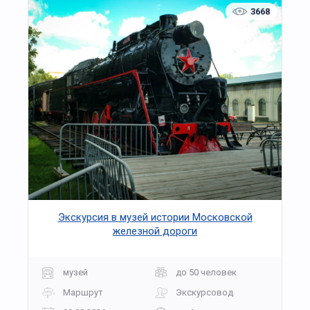
3668
Экскурсия в музей истории Московской
железной дороги
музей
до 50 человек
Маршрут
Экскурсовод