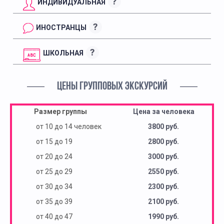
?
ИНДИВИДУАЛЬНАЯ
?
ИНОСТРАНЦЫ
?
ШКОЛЬНАЯ
ЦЕНЫ ГРУППОВЫХ ЭКСКУРСИЙ
Размер группы
Цена за человека
от 10 до 14 человек
3800 руб.
от 15 до 19
2800 руб.
от 20 до 24
3000 руб.
от 25 до 29
2550 руб.
от 30 до 34
2300 руб.
от 35 до 39
2100 руб.
от 40 до 47
1990 руб.