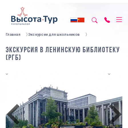
Главная
Экскурсии для школьников
ЭКСКУРСИЯ В ЛЕНИНСКУЮ БИБЛИОТЕКУ
(РГБ)