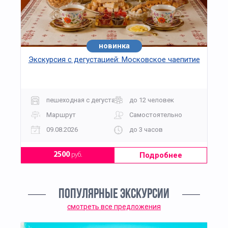
новинка
хит
Экскурсия с дегустацией: Московское чаепитие
пешеходная с дегустацией
до 12 человек
Маршрут
Самостоятельно
09.08.2026
до 3 часов
Подробнее
2500
руб.
ПОПУЛЯРНЫЕ ЭКСКУРСИИ
смотреть все предложения