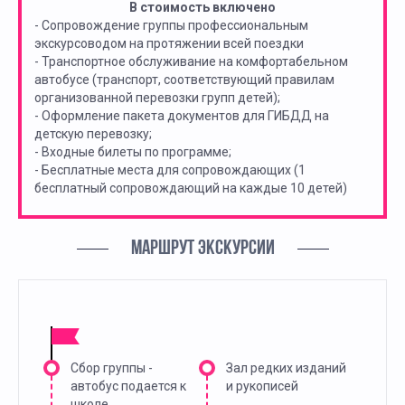
В стоимость включено
- Сопровождение группы профессиональным
экскурсоводом на протяжении всей поездки
- Транспортное обслуживание на комфортабельном
автобусе (транспорт, соответствующий правилам
организованной перевозки групп детей);
- Оформление пакета документов для ГИБДД на
детскую перевозку;
- Входные билеты по программе;
- Бесплатные места для сопровождающих (1
бесплатный сопровождающий на каждые 10 детей)
МАРШРУТ ЭКСКУРСИИ
Сбор группы -
Зал редких изданий
автобус подается к
и рукописей
школе