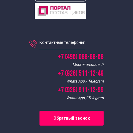
Экскурсии по Москве для школьников в декабре
Экскурсии для школьников в феврале
Экскурсии для школьников в июле
Контактные телефоны:
Экскурсии для школьников в июне
+7 (495) 088-68-58
Многоканальный
Экскурсии для школьников в январе
+7 (926) 511-12-49
Whats App / Telegram
Экскурсии для школьников в мае
+7 (926) 511-12-59
Whats App / Telegram
Экскурсии для школьников в марте
Экскурсии для школьников в ноябре
Обратный звонок
Экскурсии для школьников в октябре