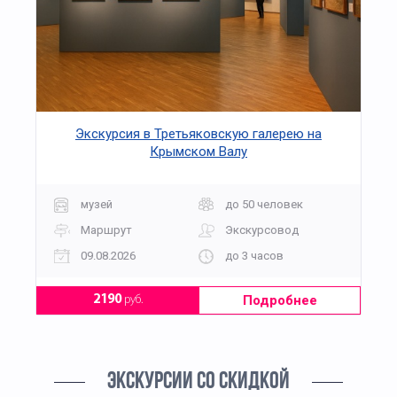
Экскурсия в Третьяковскую галерею на
Крымском Валу
музей
до 50 человек
Маршрут
Экскурсовод
09.08.2026
до 3 часов
Подробнее
2190
руб.
ЭКСКУРСИИ СО СКИДКОЙ