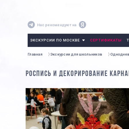
Нас рекомендуют на
ЭКСКУРСИИ ПО МОСКВЕ
СЕРТИФИКАТЫ
Главная
Экскурсии для школьников
Однодне
РОСПИСЬ И ДЕКОРИРОВАНИЕ КАРН