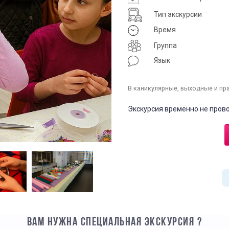
Тип экскурсии
Время
Группа
Язык
В каникулярные, выходные и пр
Экскурсия временно не прово
ВАМ НУЖНА СПЕЦИАЛЬНАЯ ЭКСКУРСИЯ ?