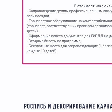
В стоимость включе
- Сопровождение группы профессиональным экск
всей поездки
- Транспортное обслуживание на комфортабельно
(транспорт, соответствующий правилам организов
детей);
- Оформление пакета документов для ГИБДД на де
- Входные билеты по программе;
- Бесплатные места для сопровождающих (1 бес
каждые 10 детей)
РОСПИСЬ И ДЕКОРИРОВАНИЕ КАР