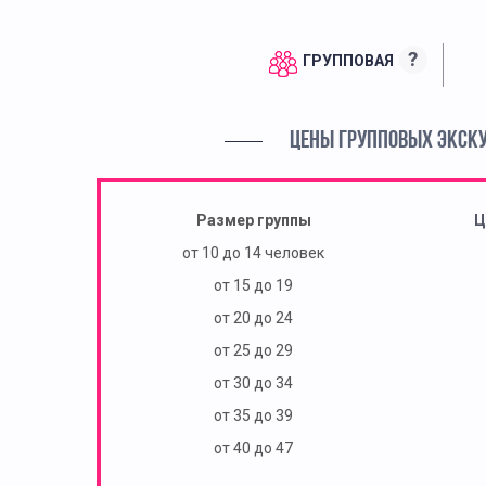
?
ГРУППОВАЯ
ЦЕНЫ ГРУППОВЫХ ЭКСК
Размер группы
Ц
от 10 до 14 человек
от 15 до 19
от 20 до 24
от 25 до 29
от 30 до 34
от 35 до 39
от 40 до 47