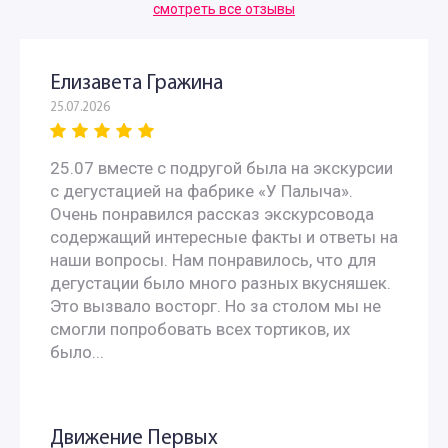
смотреть все отзывы
Елизавета Гражина
25.07.2026
25.07 вместе с подругой была на экскурсии
с дегустацией на фабрике «У Палыча».
Очень понравился рассказ экскурсовода
содержащий интересные факты и ответы на
наши вопросы. Нам понравилось, что для
дегустации было много разных вкусняшек.
Это вызвало восторг. Но за столом мы не
смогли попробовать всех тортиков, их
было...
Движение Первых