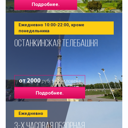
Подробнее.
Ежедневно 10:00-22:00, кроме
понедельника
ОСТАНКИНСКАЯ ТЕЛЕБАШНЯ
от 2000
руб. за 1 человека
Подробнее.
Ежедневно
3-Х ЧАСОВАЯ ОБЗОРНАЯ