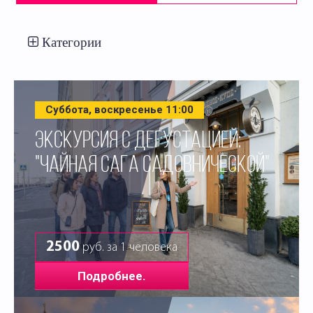
Категории
Суббота, воскресенье 11:00
ЭКСКУРСИЯ С ДЕГУСТАЦИЕЙ:
"ЧАЙНАЯ САГА САДОВНИЧЕСКОЙ"
2500
руб. за 1 человека
Подробнее.