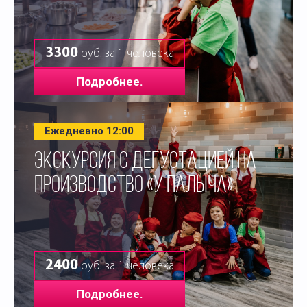
3300
руб. за 1 человека
Подробнее.
Ежедневно 12:00
ЭКСКУРСИЯ С ДЕГУСТАЦИЕЙ НА
ПРОИЗВОДСТВО «У ПАЛЫЧА»
2400
руб. за 1 человека
Подробнее.