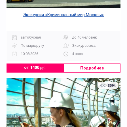
Экскурсия «Криминальный мир Москвы»
автобусная
до 40 человек
По маршруту
Экскурсовод
10.08.2026
4 часа
Подробнее
от 1400
руб.
3594