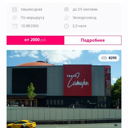
пешеходная
до 25 человек
По маршруту
Экскурсовод
10.08.2026
2,5 часа
Подробнее
от 2000
руб.
8295