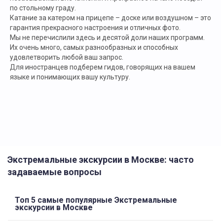
по стольному граду.
Катание за катером на прицепе – доске или воздушном – это
гарантия прекрасного настроения и отличных фото.
Мы не перечислили здесь и десятой доли наших программ.
Их очень много, самых разнообразных и способных
удовлетворить любой ваш запрос.
Для иностранцев подберем гидов, говорящих на вашем
языке и понимающих вашу культуру.
Экстремальные экскурсии в Москве: часто
задаваемые вопросы
Топ 5 самые популярные Экстремальные
экскурсии в Москве