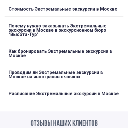
Стоимость Экстремальные экскурсии в Москве
Почему нужно заказывать Экстремальные
экскурсии в Москве в экскурсионном бюро
"Высота-Тур"
Как бронировать Экстремальные экскурсии в
Москве
Проводим ли Экстремальные экскурсии в
Москве на иностранных языках
Расписание Экстремальные экскурсии в Москве
ОТЗЫВЫ НАШИХ КЛИЕНТОВ