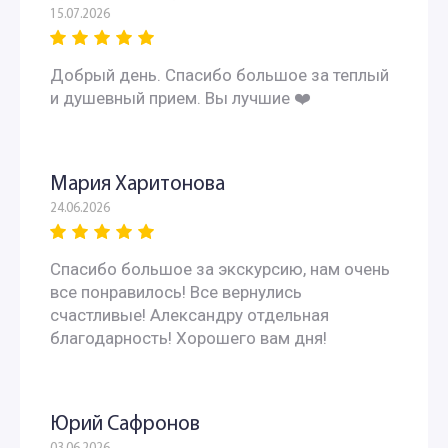
15.07.2026
Добрый день. Спасибо большое за теплый
и душевный прием. Вы лучшие ❤️
Мария Харитонова
24.06.2026
Спасибо большое за экскурсию, нам очень
все понравилось! Все вернулись
счастливые! Александру отдельная
благодарность! Хорошего вам дня!
Юрий Сафронов