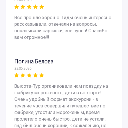
03.06.2026
Всё прошло хорошо! Гиды очень интересно
рассказывали, отвечали на вопросы,
показывали картинки, всё супер! Спасибо
вам огромное!!!
Полина Белова
23.05.2026
Высота-Тур организовали нам поездку на
фабрику мороженого, дети в восторге!
Очень удобный формат экскурсии - в
течение часа совершили путешествие по
фабрике, угостили мороженым, время
пролетело очень быстро, дети не устали,
гид был очень хороший, к сожалению, не