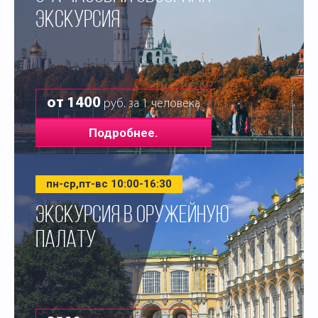
ЭКСКУРСИЯ
от 1400
руб. за 1 человека
Подробнее.
пн-ср,пт-вс 10:00-16:30
ЭКСКУРСИЯ В ОРУЖЕЙНУЮ
ПАЛАТУ