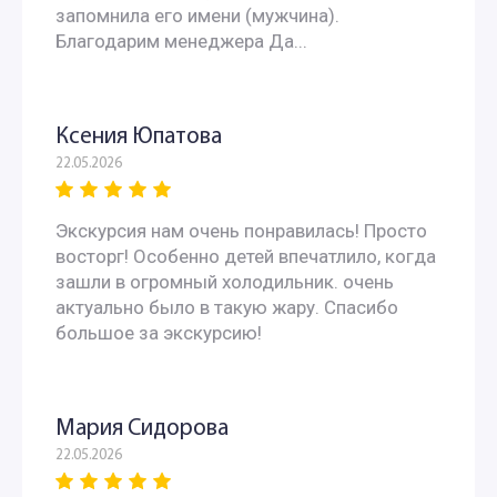
запомнила его имени (мужчина).
Благодарим менеджера Да...
Ксения Юпатова
22.05.2026
Экскурсия нам очень понравилась! Просто
восторг! Особенно детей впечатлило, когда
зашли в огромный холодильник. очень
актуально было в такую жару. Спасибо
большое за экскурсию!
Мария Сидорова
22.05.2026