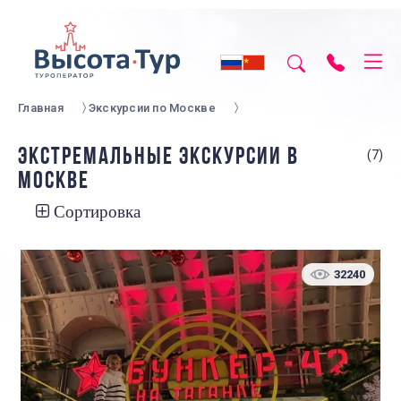
Главная
Экскурсии по Москве
ЭКСТРЕМАЛЬНЫЕ ЭКСКУРСИИ В
(7)
МОСКВЕ
Сортировка
32240