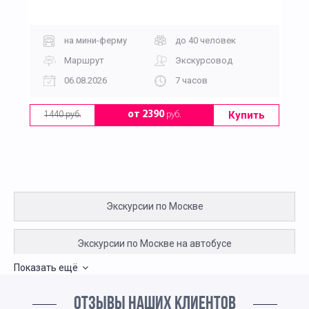
на мини-ферму
до 40 человек
Маршрут
Экскурсовод
06.08.2026
7 часов
Купить
от 2390
руб.
1440 руб.
Экскурсии по Москве
Экскурсии по Москве на автобусе
Показать ещё
Индивидуальные экскурсии по Москве на автобусе
ОТЗЫВЫ НАШИХ КЛИЕНТОВ