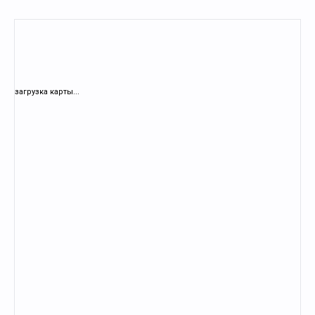
загрузка карты...