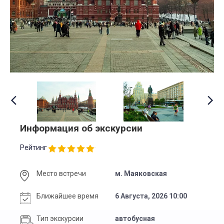
Информация об экскурсии
Рейтинг
Место встречи
м. Маяковская
Ближайшее время
6 Августа, 2026 10:00
Тип экскурсии
автобусная