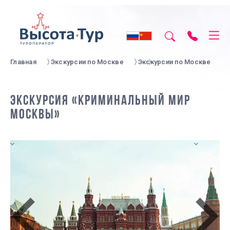
Главная
Экскурсии по Москве
Экскурсии по Москве
ЭКСКУРСИЯ «КРИМИНАЛЬНЫЙ МИР
МОСКВЫ»