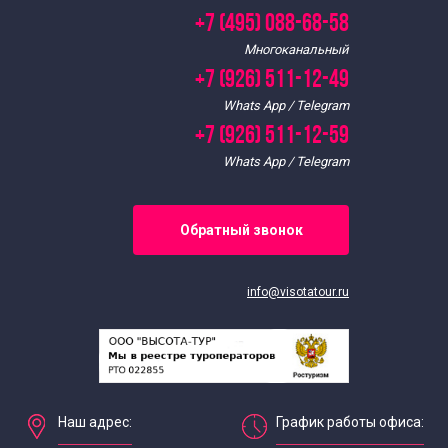
+7 (495) 088-68-58
Многоканальный
+7 (926) 511-12-49
Whats App / Telegram
+7 (926) 511-12-59
Whats App / Telegram
Обратный звонок
info@visotatour.ru
Наш адрес:
График работы офиса: