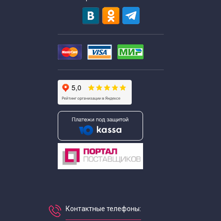
Контактные телефоны: