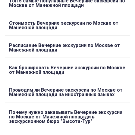
Топ 5 самые популярные Вечерние экскурсии по
Москве от Манежной площади
Стоимость Вечерние экскурсии по Москве от
Манежной площади
Расписание Вечерние экскурсии по Москве от
Манежной площади
Как бронировать Вечерние экскурсии по Москве
от Манежной площади
Проводим ли Вечерние экскурсии по Москве от
Манежной площади на иностранных языках
Почему нужно заказывать Вечерние экскурсии
по Москве от Манежной площади в
экскурсионном бюро "Высота-Тур"