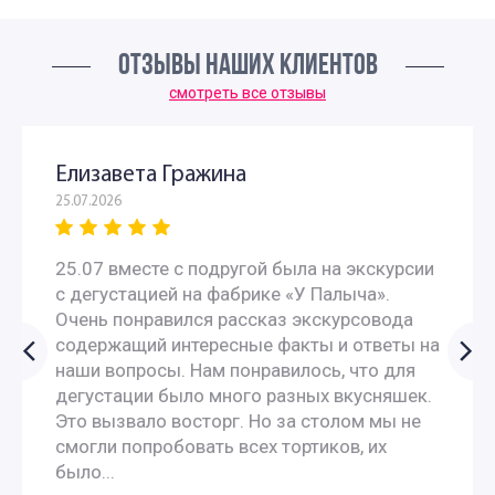
ОТЗЫВЫ НАШИХ КЛИЕНТОВ
смотреть все отзывы
Елизавета Гражина
25.07.2026
25.07 вместе с подругой была на экскурсии
с дегустацией на фабрике «У Палыча».
Очень понравился рассказ экскурсовода
содержащий интересные факты и ответы на
наши вопросы. Нам понравилось, что для
дегустации было много разных вкусняшек.
Это вызвало восторг. Но за столом мы не
смогли попробовать всех тортиков, их
было...