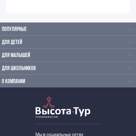
ПОПУЛЯРНЫЕ
ДЛЯ ДЕТЕЙ
ДЛЯ МАЛЫШЕЙ
ДЛЯ ШКОЛЬНИКОВ
О КОМПАНИИ
Мы в социальных сетях: