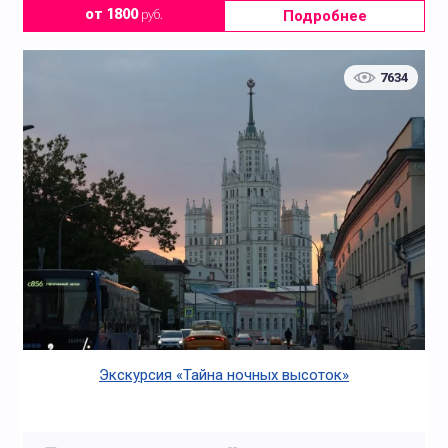
Подробнее
от 1800
руб.
7634
Экскурсия «Тайна ночных высоток»