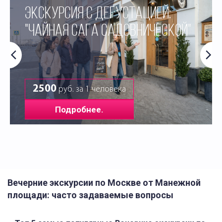
ЭКСКУРСИЯ С ДЕГУСТАЦИЕЙ:
"ЧАЙНАЯ САГА САДОВНИЧЕСКОЙ"
2500
руб. за 1 человека
Подробнее.
Вечерние экскурсии по Москве от Манежной
площади: часто задаваемые вопросы