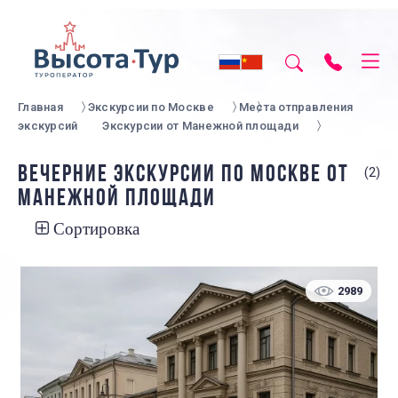
Главная
Экскурсии по Москве
Места отправления
экскурсий
Экскурсии от Манежной площади
ВЕЧЕРНИЕ ЭКСКУРСИИ ПО МОСКВЕ ОТ
(2)
МАНЕЖНОЙ ПЛОЩАДИ
Сортировка
2989