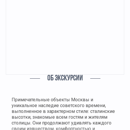
ОБ ЭКСКУРСИИ
Примечательные объекты Москвы и
уникальное наследие советского времени,
выполненное в характерном стиле: сталинские
высотки, знакомые всем гостям и жителям
столицы. Они продолжают удивлять каждого
своим изяществом, комфортностью и