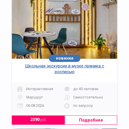
новинка
Школьная экскурсия в музее пряника с
росписью
Интерактивная
до 40 человек
Маршрут
Самостоятельно
06.08.2026
по запросу
Подробнее
2390
руб.