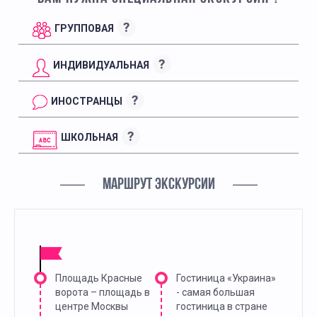
?
ГРУППОВАЯ
?
ИНДИВИДУАЛЬНАЯ
?
ИНОСТРАНЦЫ
?
ШКОЛЬНАЯ
МАРШРУТ ЭКСКУРСИИ
Площадь Красные
Гостиница «Украина»
ворота – площадь в
- самая большая
центре Москвы
гостиница в стране