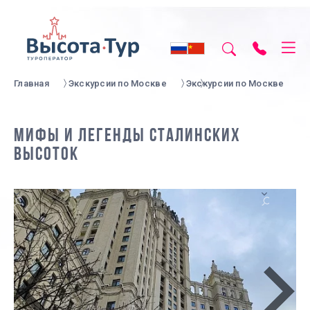
Главная
Экскурсии по Москве
Экскурсии по Москве
МИФЫ И ЛЕГЕНДЫ СТАЛИНСКИХ
ВЫСОТОК