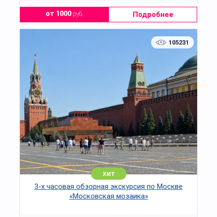
Подробнее
от 1000
руб.
105231
хит
3-х часовая обзорная экскурсия по Москве
«Московская мозаика»