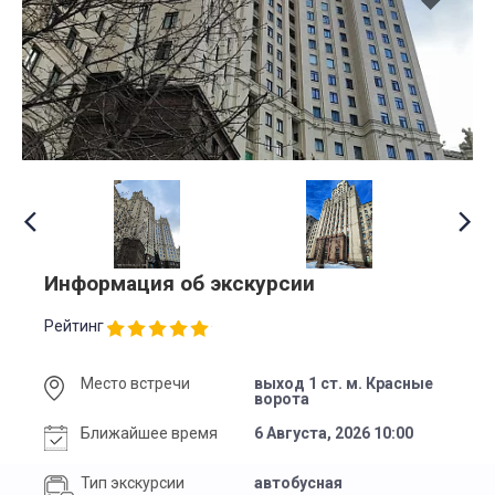
Информация об экскурсии
Рейтинг
Место встречи
выход 1 ст. м. Красные
ворота
Ближайшее время
6 Августа, 2026 10:00
Тип экскурсии
автобусная