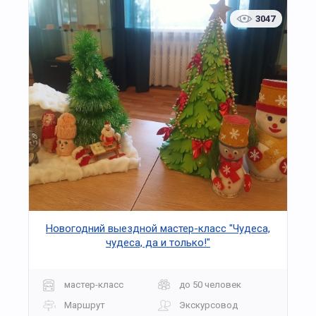
3047
Новогодний выездной мастер-класс "Чудеса,
чудеса, да и только!"
мастер-класс
до 50 человек
Маршрут
Экскурсовод