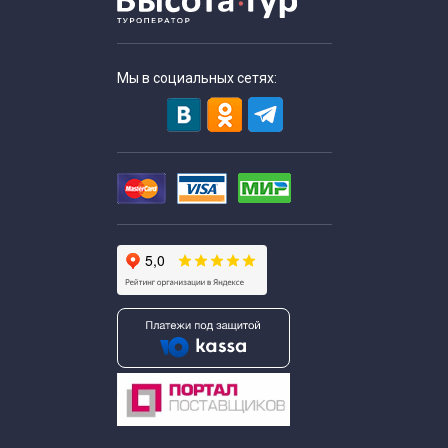
Автобусные экскурсии для пенсионеров
Недорогие экскурсии для пенсионеров
Мы в социальных сетях:
Автобусные экскурсии по Москве для школьников
Обзорные автобусные экскурсии по Москве для
школьников
Исторические экскурсии для школьников
Недорогие экскурсии для школьников
Экскурсии для школьников по истории
Экскурсии по Москве для студентов