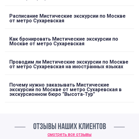
Расписание Мистические экскурсии по Москве
от метро Сухаревская
Как бронировать Мистические экскурсии по
Москве от метро Сухаревская
Проводим ли Мистические экскурсии по Москве
от метро Сухаревская на иностранных языках
Почему нужно заказывать Мистические
экскурсии по Москве от метро Сухаревская в
экскурсионном бюро "Высота-Тур"
ОТЗЫВЫ НАШИХ КЛИЕНТОВ
смотреть все отзывы