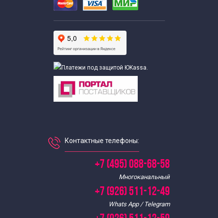
Контактные телефоны:
+7 (495) 088-68-58
Многоканальный
+7 (926) 511-12-49
Whats App / Telegram