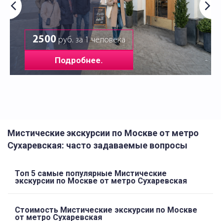
2500
руб. за 1 человека
Подробнее.
Мистические экскурсии по Москве от метро
Сухаревская: часто задаваемые вопросы
Топ 5 самые популярные Мистические
экскурсии по Москве от метро Сухаревская
Стоимость Мистические экскурсии по Москве
от метро Сухаревская