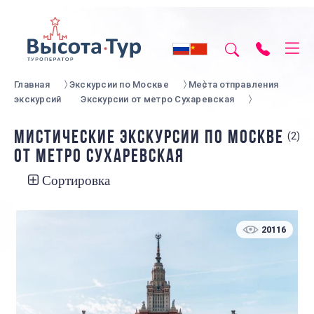
Главная
Экскурсии по Москве
Места отправления
экскурсий
Экскурсии от метро Сухаревская
МИСТИЧЕСКИЕ ЭКСКУРСИИ ПО МОСКВЕ
(2)
ОТ МЕТРО СУХАРЕВСКАЯ
Сортировка
20116