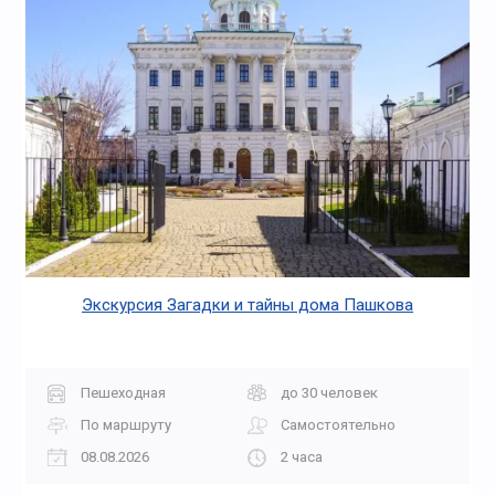
Экскурсия Загадки и тайны дома Пашкова
Пешеходная
до 30 человек
По маршруту
Самостоятельно
08.08.2026
2 часа