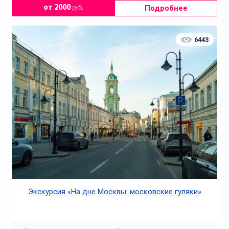
Подробнее
от 2000
руб.
6443
Экскурсия «На дне Москвы: московские гуляки»