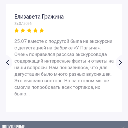
Елизавета Гражина
25.07.2026
25.07 вместе с подругой была на экскурсии
с дегустацией на фабрике «У Палыча».
Очень понравился рассказ экскурсовода
содержащий интересные факты и ответы на
наши вопросы. Нам понравилось, что для
дегустации было много разных вкусняшек.
Это вызвало восторг. Но за столом мы не
смогли попробовать всех тортиков, их
было...
ПОПУЛЯРНЫЕ