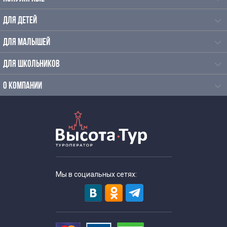
ДЛЯ ДЕТЕЙ
ДЛЯ МАЛЫШЕЙ
ДЛЯ ШКОЛЬНИКОВ
О КОМПАНИИ
Мы в социальных сетях: