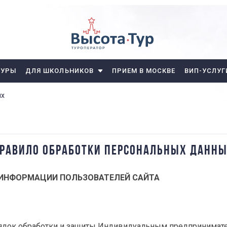
ТУРЫ
ДЛЯ ШКОЛЬНИКОВ
ПРИЕМ В МОСКВЕ
ВИП-УСЛУГ
ых
РАВИЛО ОБРАБОТКИ ПЕРСОНАЛЬНЫХ ДАНН
ИНФОРМАЦИИ ПОЛЬЗОВАТЕЛЕЙ САЙТА
порядок обработки и защиты Индивидуальным предприним