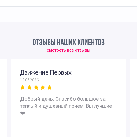
ОТЗЫВЫ НАШИХ КЛИЕНТОВ
смотреть все отзывы
Движение Первых
15.07.2026
Добрый день. Спасибо большое за
теплый и душевный прием. Вы лучшие
❤️