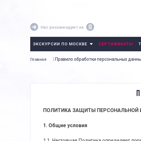
Нас рекомендуют на
ЭКСКУРСИИ ПО МОСКВЕ
СЕРТИФИКАТЫ
Правило обработки персональных данн
Главная
П
ПОЛИТИКА ЗАЩИТЫ ПЕРСОНАЛЬНОЙ 
1. Общие условия
1.1. Настоящая Политика определяет 