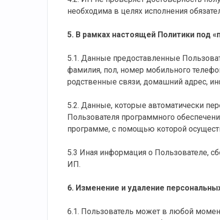
необходима в целях исполнения обязате
5. В рамках настоящей Политики под 
5.1. Данные предоставленные Пользоват
фамилия, пол, номер мобильного телефон
родственные связи, домашний адрес, ин
5.2. Данные, которые автоматически пе
Пользователя программного обеспечения,
программе, с помощью которой осуществ
5.3 Иная информация о Пользователе, 
ИП.
6. Изменение и удаление персональны
6.1. Пользователь может в любой момен