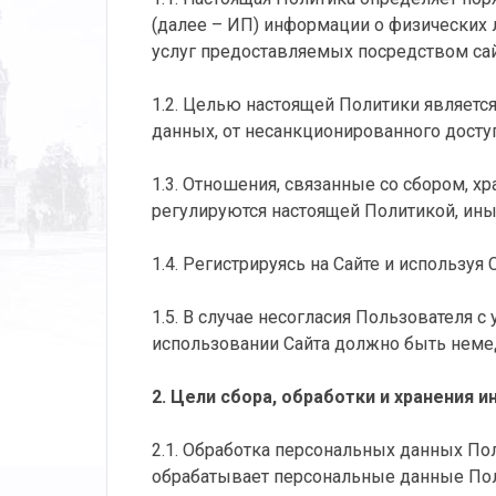
(далее – ИП) информации о физических 
услуг предоставляемых посредством сайт
1.2. Целью настоящей Политики являетс
данных, от несанкционированного досту
1.3. Отношения, связанные со сбором, 
регулируются настоящей Политикой, ин
1.4. Регистрируясь на Сайте и использу
1.5. В случае несогласия Пользователя 
использовании Сайта должно быть неме
2. Цели сбора, обработки и хранения
2.1. Обработка персональных данных По
обрабатывает персональные данные Пол