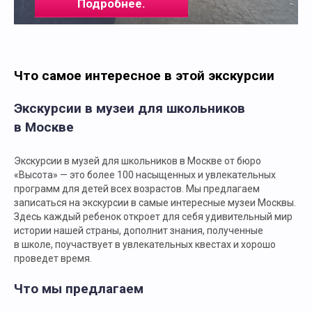
Подробнее.
Что самое интересное в этой экскурсии
Экскурсии в музеи для школьников
в Москве
Экскурсии в музей для школьников в Москве от бюро
«Высота» — это более 100 насыщенных и увлекательных
программ для детей всех возрастов. Мы предлагаем
записаться на экскурсии в самые интересные музеи Москвы.
Здесь каждый ребенок откроет для себя удивительный мир
истории нашей страны, дополнит знания, полученные
в школе, поучаствует в увлекательных квестах и хорошо
проведет время.
Что мы предлагаем