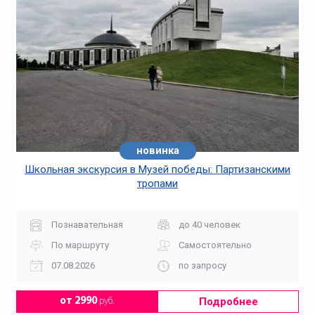
новинка
Школьная экскурсия в Музей победы: Партизанскими
тропами
Познавательная
до 40 человек
По маршруту
Самостоятельно
07.08.2026
по запросу
Подробнее
от 2990
руб.