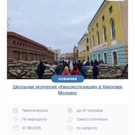
новинка
Школьная экскурсия «Киноэкспедиция» в Кинопарк
Москино
Тематическая
до 47 человек
По маршруту
Самостоятельно
07.08.2026
по запросу