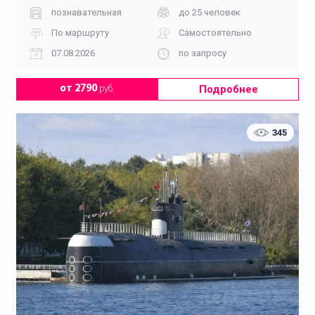
познавательная
до 25 человек
По маршруту
Самостоятельно
07.08.2026
по запросу
Подробнее
от 2790
руб.
345