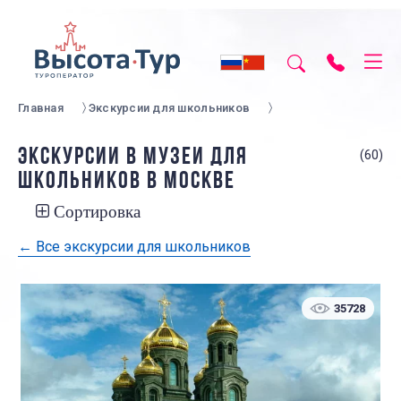
Главная
Экскурсии для школьников
ЭКСКУРСИИ В МУЗЕИ ДЛЯ
(60)
ШКОЛЬНИКОВ В МОСКВЕ
Сортировка
← Все экскурсии для школьников
35728