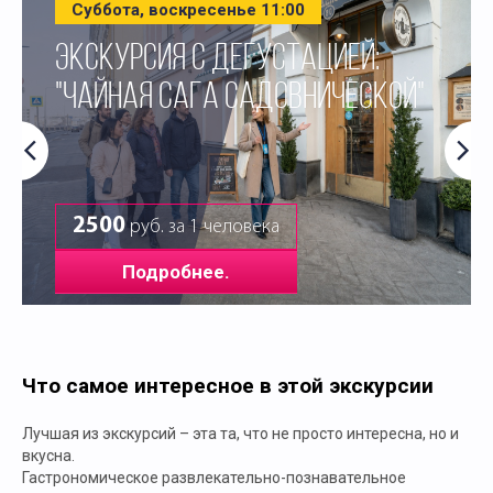
Суббота, воскресенье 11:00
ЭКСКУРСИЯ С ДЕГУСТАЦИЕЙ:
"ЧАЙНАЯ САГА САДОВНИЧЕСКОЙ"
2500
руб. за 1 человека
Подробнее.
Что самое интересное в этой экскурсии
Лучшая из экскурсий – эта та, что не просто интересна, но и
вкусна.
Гастрономическое развлекательно-познавательное