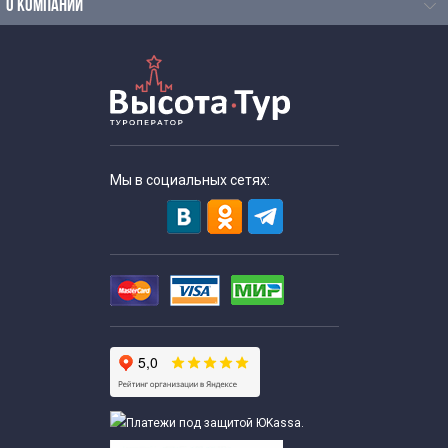
О КОМПАНИИ
Мы в социальных сетях: