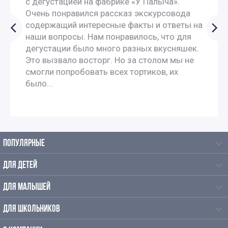
с дегустацией на фабрике «У Палыча».
Очень понравился рассказ экскурсовода
содержащий интересные факты и ответы на
наши вопросы. Нам понравилось, что для
дегустации было много разных вкусняшек.
Это вызвало восторг. Но за столом мы не
смогли попробовать всех тортиков, их
было...
ПОПУЛЯРНЫЕ
ДЛЯ ДЕТЕЙ
ДЛЯ МАЛЫШЕЙ
ДЛЯ ШКОЛЬНИКОВ