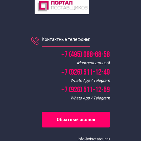
Контактные телефоны:
+7 (495) 088-68-58
Многоканальный
+7 (926) 511-12-49
Whats App / Telegram
+7 (926) 511-12-59
Whats App / Telegram
Обратный звонок
info@visotatour.ru