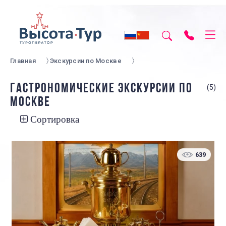
Главная
Экскурсии по Москве
ГАСТРОНОМИЧЕСКИЕ ЭКСКУРСИИ ПО
(5)
МОСКВЕ
Сортировка
639