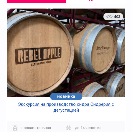
403
новинка
Экскурсия на производство сидра Сидрерия с
дегустацией
познавательная
до 14 человек