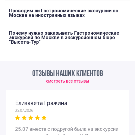
Проводим ли Гастрономические экскурсии по
Москве на иностранных языках
Почему нужно заказывать Гастрономические
экскурсии по Москве в экскурсионном бюро
"Высота-Тур"
ОТЗЫВЫ НАШИХ КЛИЕНТОВ
смотреть все отзывы
Елизавета Гражина
25.07.2026
25.07 вместе с подругой была на экскурсии