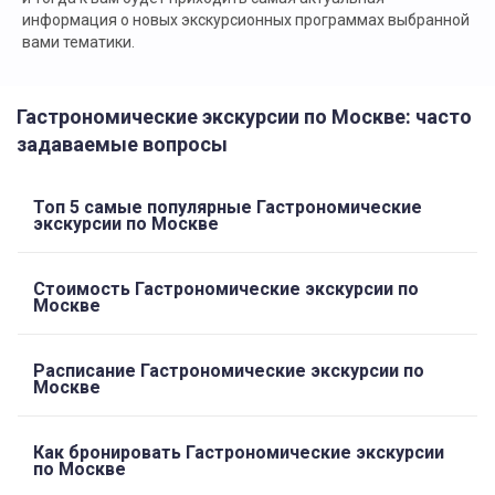
информация о новых экскурсионных программах выбранной
вами тематики.
Гастрономические экскурсии по Москве: часто
задаваемые вопросы
Топ 5 самые популярные Гастрономические
экскурсии по Москве
Стоимость Гастрономические экскурсии по
Москве
Расписание Гастрономические экскурсии по
Москве
Как бронировать Гастрономические экскурсии
по Москве