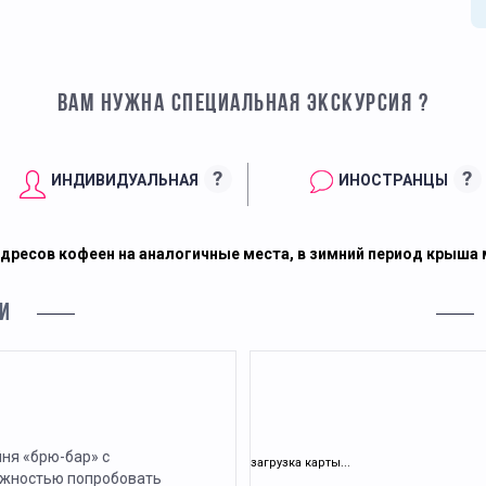
ВАМ НУЖНА СПЕЦИАЛЬНАЯ ЭКСКУРСИЯ ?
?
?
ИНДИВИДУАЛЬНАЯ
ИНОСТРАНЦЫ
дресов кофеен на аналогичные места, в зимний период крыша
И
ня «брю-бар» с
загрузка карты...
жностью попробовать