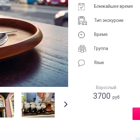
Ближайшее время
Тип экскурсии
Время
Группа
Язык
Взрослый:
3700
руб.