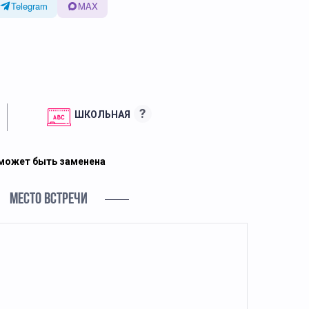
Telegram
MAX
?
ШКОЛЬНАЯ
 может быть заменена
МЕСТО ВСТРЕЧИ