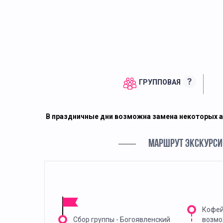
?
ГРУППОВАЯ
В праздничные дни возможна замена некоторых а
МАРШРУТ ЭКСКУРСИ
Кофей
Сбор группы - Богоявленский
возмо