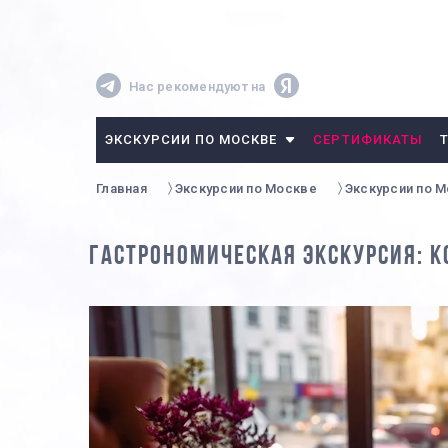
Нас рекомендуют на
ЭКСКУРСИИ ПО МОСКВЕ
СЕРТИФИКАТЫ
Главная
Экскурсии по Москве
Экскурсии по 
ГАСТРОНОМИЧЕСКАЯ ЭКСКУРСИЯ: 