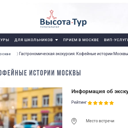
ТУРЫ
ДЛЯ ШКОЛЬНИКОВ
ПРИЕМ В МОСКВЕ
ВИП-УСЛУГ
Гастрономическая экскурсия: Кофейные истории Москв
Москве
КОФЕЙНЫЕ ИСТОРИИ МОСКВЫ
Информация об экск
Рейтинг
Место встречи