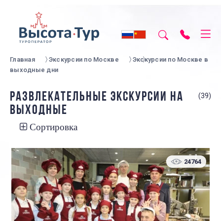
Главная
Экскурсии по Москве
Экскурсии по Москве в
выходные дни
РАЗВЛЕКАТЕЛЬНЫЕ ЭКСКУРСИИ НА
(39)
ВЫХОДНЫЕ
Сортировка
24764