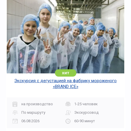
хит
Экскурсия с дегустацией на фабрику мороженого
«BRAND ICE»
на производство
1-25 человек
По маршруту
Экскурсовод
06.08.2026
60-90 минут