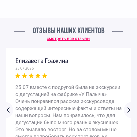
ОТЗЫВЫ НАШИХ КЛИЕНТОВ
смотреть все отзывы
Елизавета Гражина
25.07.2026
25.07 вместе с подругой была на экскурсии
с дегустацией на фабрике «У Палыча».
Очень понравился рассказ экскурсовода
содержащий интересные факты и ответы на
наши вопросы. Нам понравилось, что для
дегустации было много разных вкусняшек.
Это вызвало восторг. Но за столом мы не
смогли попробовать всех тортиков, их