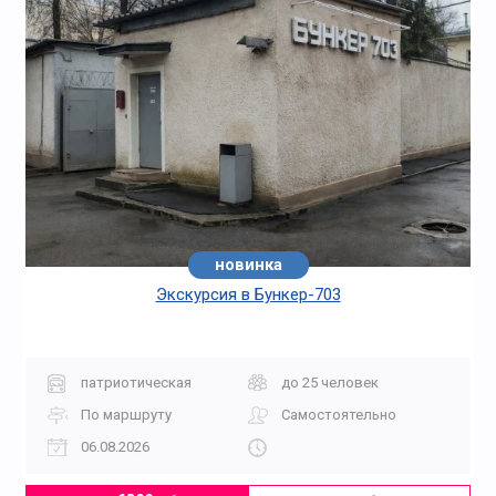
новинка
Экскурсия в Бункер-703
патриотическая
до 25 человек
По маршруту
Самостоятельно
06.08.2026