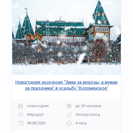
Новогодняя экскурсия "Зима за морозы, а мужик
за праздники" в усадьбу "Коломенское"
новогодняя
до 30 человек
Маршрут
Экскурсовод
08.08.2026
4 часа