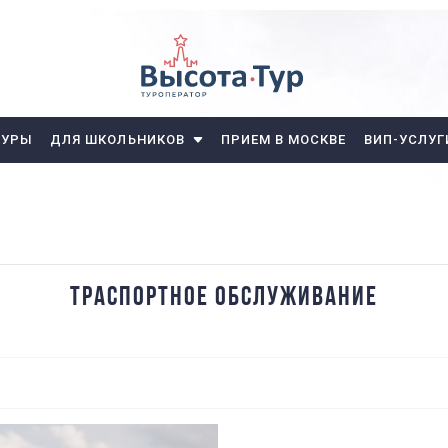
ТУРЫ
ДЛЯ ШКОЛЬНИКОВ
ПРИЕМ В МОСКВЕ
ВИП-УСЛУГ
ТРАСПОРТНОЕ ОБСЛУЖИВАНИЕ