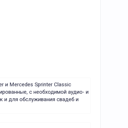
и Mercedes Sprinter Classic
ированные, с необходимой аудио- и
к и для обслуживания свадеб и