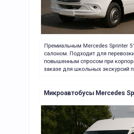
Премиальным Mercedes Sprinter 
салоном. Подходит для перевозки
повышенным спросом при корпора
заказе для школьных экскурсий п
Микроавтобусы Mercedes Spri