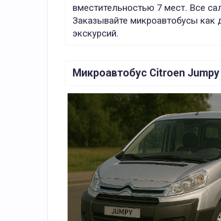
вместительностью 7 мест. Все са
Заказывайте микроавтобусы как д
экскурсий.
Микроавтобус Citroen Jumpy 