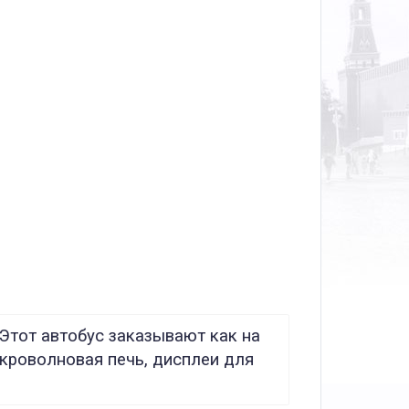
Этот автобус заказывают как на
икроволновая печь, дисплеи для