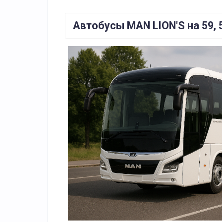
Автобусы MAN LION'S на 59, 5