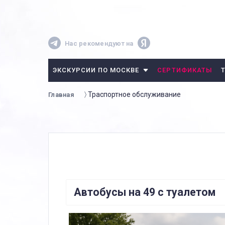
Нас рекомендуют на
ЭКСКУРСИИ ПО МОСКВЕ
СЕРТИФИКАТЫ
Траспортное обслуживание
Главная
Автобусы на 49 с туалетом