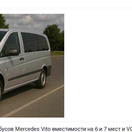
усов Mercedes Vito вместимости на 6 и 7 мест 