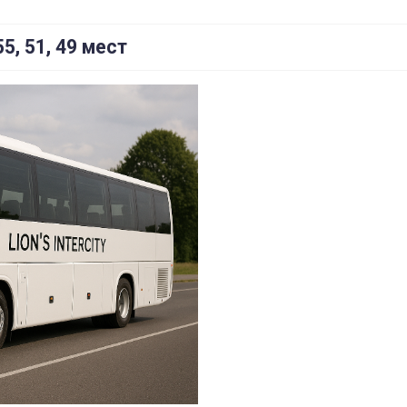
5, 51, 49 мест