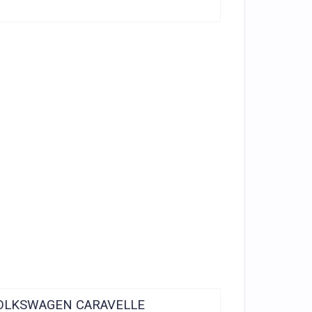
и VOLKSWAGEN CARAVELLE