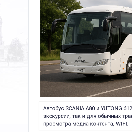
Автобус SCANIA A80 и YUTONG 612
экскурсии, так и для обычных тра
просмотра медиа контента, WIFI.