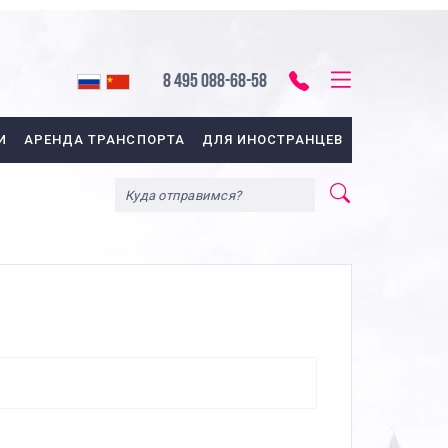
8 495 088-68-58
И
АРЕНДА ТРАНСПОРТА
ДЛЯ ИНОСТРАНЦЕВ