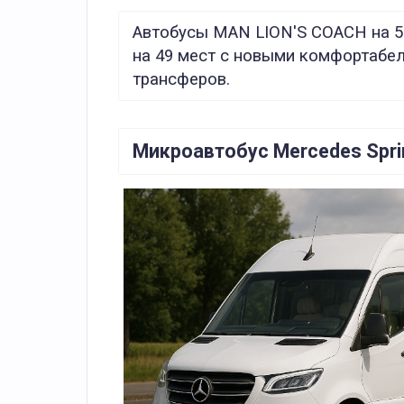
Автобусы MAN LION'S COACH на 59
на 49 мест с новыми комфортабел
трансферов.
Микроавтобус Mercedes Sprin