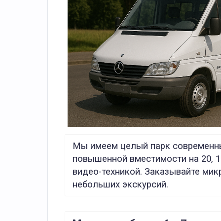
Мы имеем целый парк современных
повышенной вместимости на 20, 1
видео-техникой. Заказывайте мик
небольших экскурсий.