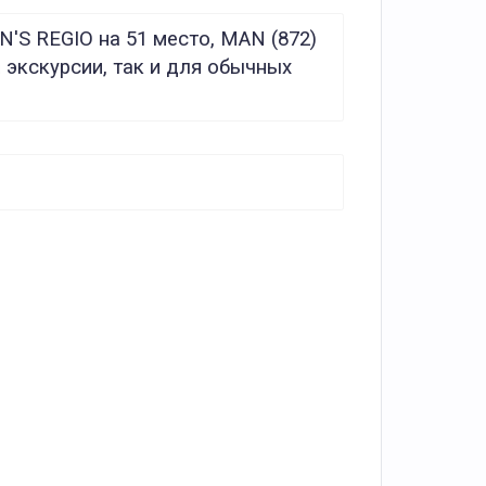
'S REGIO на 51 место, MAN (872)
 экскурсии, так и для обычных