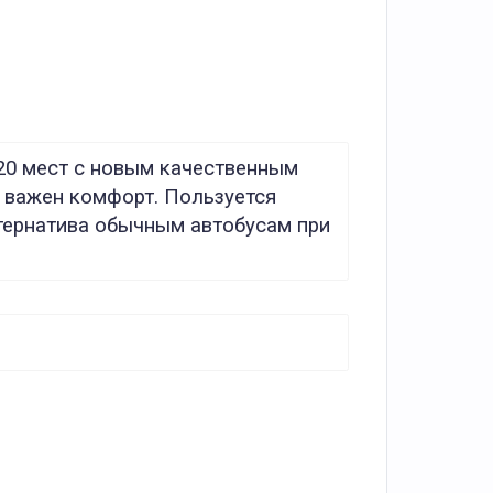
20 мест с новым качественным
а важен комфорт. Пользуется
тернатива обычным автобусам при