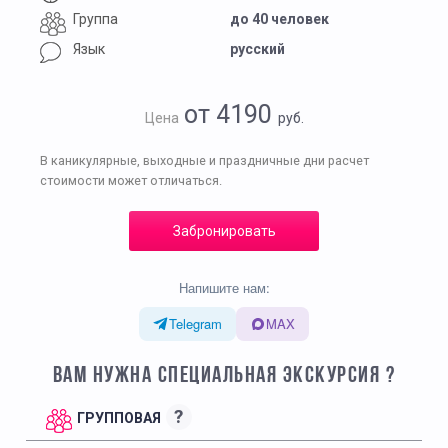
Группа
до 40 человек
Язык
русский
от 4190
Цена
руб.
В каникулярные, выходные и праздничные дни расчет
стоимости может отличаться.
Забронировать
Напишите нам:
Telegram
MAX
ВАМ НУЖНА СПЕЦИАЛЬНАЯ ЭКСКУРСИЯ ?
?
ГРУППОВАЯ