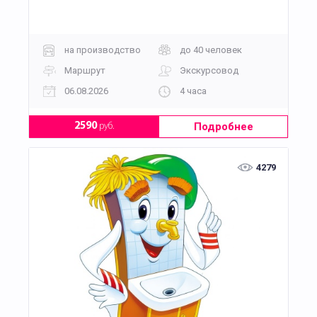
на производство
до 40 человек
Маршрут
Экскурсовод
06.08.2026
4 часа
Подробнее
2590
руб.
4279