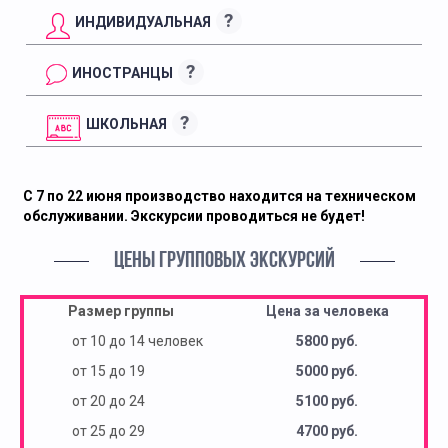
?
ИНДИВИДУАЛЬНАЯ
?
ИНОСТРАНЦЫ
?
ШКОЛЬНАЯ
С 7 по 22 июня производство находится на техническом
обслуживании. Экскурсии проводиться не будет!
ЦЕНЫ ГРУППОВЫХ ЭКСКУРСИЙ
Размер группы
Цена за человека
от 10 до 14 человек
5800 руб.
от 15 до 19
5000 руб.
от 20 до 24
5100 руб.
от 25 до 29
4700 руб.