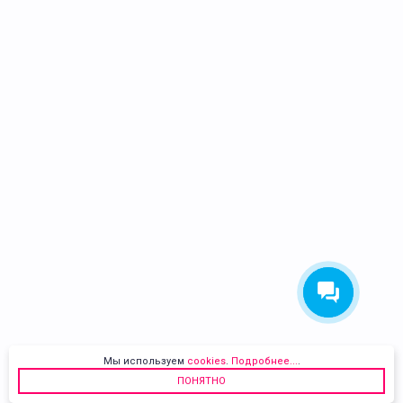
Мы используем
cookies
.
Подробнее...
.
ПОНЯТНО