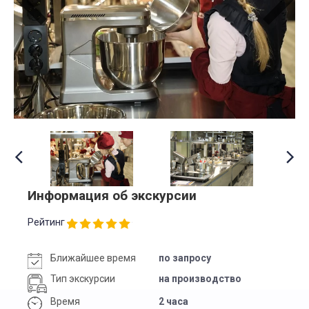
Информация об экскурсии
Рейтинг
Ближайшее время
по запросу
Тип экскурсии
на производство
Время
2 часа