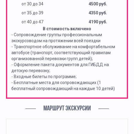
от 30 до 34
4500 руб.
от 35 до 39
4350 руб.
от 40 до 47
4190 руб.
В стоимость включено
- Сопровождение группы профессиональным
экскурсоводом на протяжении всей поездки
- Транспортное обслуживание на комфортабельном
автобусе (транспорт, соответствующий правилам
организованной перевозки групп детей);
- Оформление пакета документов для ГИБДД на
детскую перевозку;
- Входные билеты по программе;
- Бесплатные места для сопровождающих (1
бесплатный сопровождающий на каждые 10 детей)
МАРШРУТ ЭКСКУРСИИ