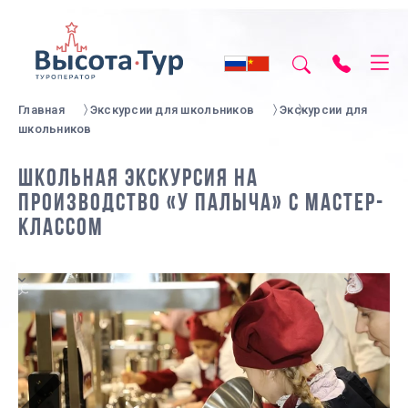
Главная
Экскурсии для школьников
Экскурсии для
школьников
ШКОЛЬНАЯ ЭКСКУРСИЯ НА
ПРОИЗВОДСТВО «У ПАЛЫЧА» С МАСТЕР-
КЛАССОМ