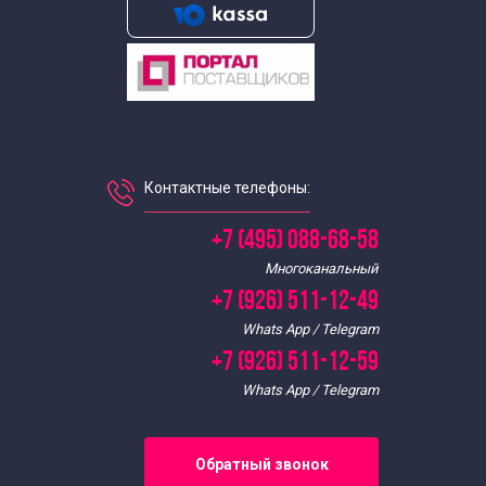
Интересные
Экскурсии для школьников
Экскурсии для школьников 8 класса
В Подмосковье
Контактные телефоны:
+7 (495) 088-68-58
Многоканальный
+7 (926) 511-12-49
Whats App / Telegram
+7 (926) 511-12-59
Whats App / Telegram
Обратный звонок