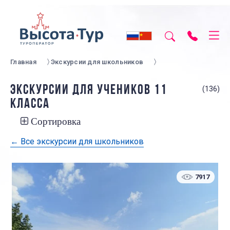
Главная
Экскурсии для школьников
ЭКСКУРСИИ ДЛЯ УЧЕНИКОВ 11
(136)
КЛАССА
Сортировка
← Все экскурсии для школьников
7917