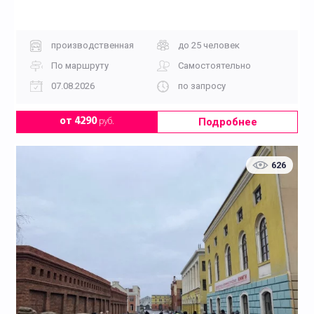
производственная
до 25 человек
По маршруту
Самостоятельно
07.08.2026
по запросу
Подробнее
от 4290
руб.
626