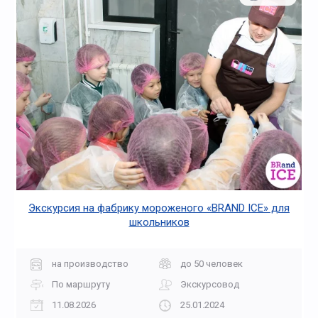
Экскурсия на фабрику мороженого «BRAND ICE» для
школьников
на производство
до 50 человек
По маршруту
Экскурсовод
11.08.2026
25.01.2024