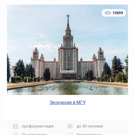
15659
Экскурсия в МГУ
профориентация
до 50 человек
По маршруту
Экскурсовод