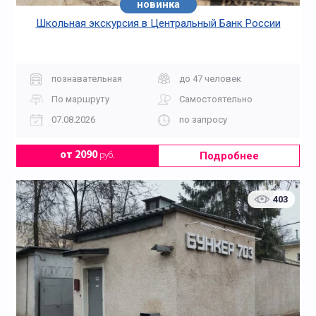
новинка
Школьная экскурсия в Центральный Банк России
познавательная
до 47 человек
По маршруту
Самостоятельно
07.08.2026
по запросу
Подробнее
от 2090
руб.
403