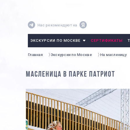
Нас рекомендуют на
ЭКСКУРСИИ ПО МОСКВЕ
СЕРТИФИКАТЫ
Главная
Экскурсии по Москве
На масленицу
МАСЛЕНИЦА В ПАРКЕ ПАТРИОТ