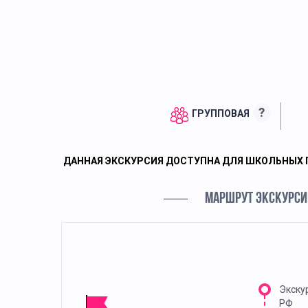
?
ГРУППОВАЯ
ДАННАЯ ЭКСКУРСИЯ ДОСТУПНА ДЛЯ ШКОЛЬНЫХ 
МАРШРУТ ЭКСКУРСИ
Экску
РФ