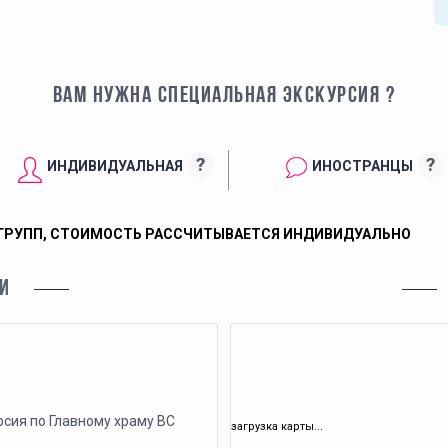
ВАМ НУЖНА СПЕЦИАЛЬНАЯ ЭКСКУРСИЯ ?
?
?
ИНДИВИДУАЛЬНАЯ
ИНОСТРАНЦЫ
ГРУПП, СТОИМОСТЬ РАССЧИТЫВАЕТСЯ ИНДИВИДУАЛЬНО
И
рсия по Главному храму ВС
загрузка карты...