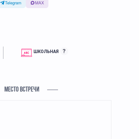
Telegram
MAX
?
ШКОЛЬНАЯ
МЕСТО ВСТРЕЧИ