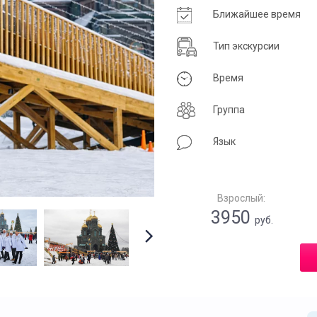
Ближайшее время
Тип экскурсии
Время
Группа
Язык
Взрослый:
3950
руб.