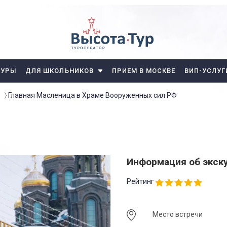
ТУРЫ
ДЛЯ ШКОЛЬНИКОВ
ПРИЕМ В МОСКВЕ
ВИП-УСЛУГ
Главная Масленица в Храме Вооруженных сил РФ
Информация об экск
Рейтинг
Место встречи