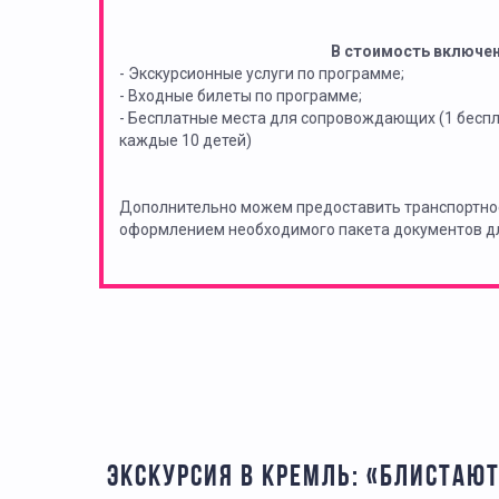
В стоимость включе
- Экскурсионные услуги по программе;
- Входные билеты по программе;
- Бесплатные места для сопровождающих (1 бес
каждые 10 детей)
Дополнительно можем предоставить транспортно
оформлением необходимого пакета документов дл
ЭКСКУРСИЯ В КРЕМЛЬ: «БЛИСТАЮ