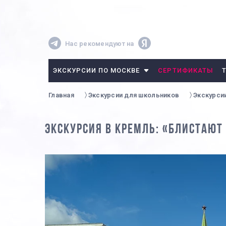
Нас рекомендуют на
ЭКСКУРСИИ ПО МОСКВЕ
СЕРТИФИКАТЫ
Главная
Экскурсии для школьников
Экскурси
ЭКСКУРСИЯ В КРЕМЛЬ: «БЛИСТАЮТ