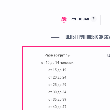
?
ГРУППОВАЯ
ЦЕНЫ ГРУППОВЫХ ЭКСК
Размер группы
Ц
от 10 до 14 человек
от 15 до 19
от 20 до 24
от 25 до 29
от 30 до 34
от 35 до 39
от 40 до 47