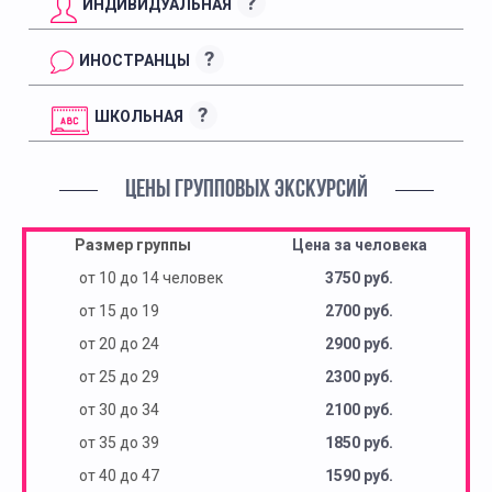
?
ИНДИВИДУАЛЬНАЯ
?
ИНОСТРАНЦЫ
?
ШКОЛЬНАЯ
ЦЕНЫ ГРУППОВЫХ ЭКСКУРСИЙ
Размер группы
Цена за человека
от 10 до 14 человек
3750 руб.
от 15 до 19
2700 руб.
от 20 до 24
2900 руб.
от 25 до 29
2300 руб.
от 30 до 34
2100 руб.
от 35 до 39
1850 руб.
от 40 до 47
1590 руб.