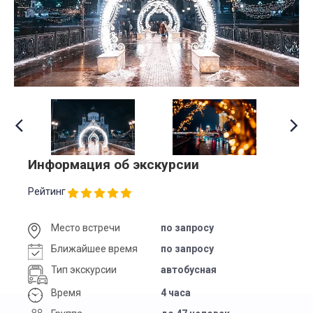
Информация об экскурсии
Рейтинг
Место встречи
по запросу
Ближайшее время
по запросу
Тип экскурсии
автобусная
Время
4 часа