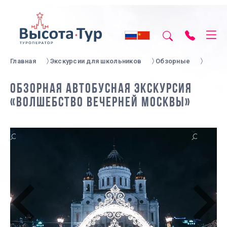
Главная
Экскурсии для школьников
Обзорные
ОБЗОРНАЯ АВТОБУСНАЯ ЭКСКУРСИЯ
«ВОЛШЕБСТВО ВЕЧЕРНЕЙ МОСКВЫ»