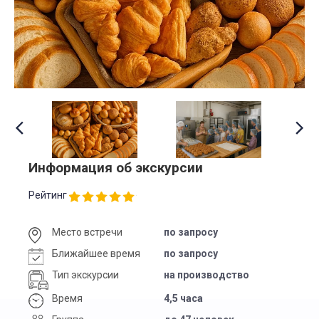
Информация об экскурсии
Рейтинг
Место встречи
по запросу
Ближайшее время
по запросу
Тип экскурсии
на производство
Время
4,5 часа