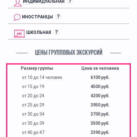
?
ИНДИВИДУАЛЬНАЯ
?
ИНОСТРАНЦЫ
?
ШКОЛЬНАЯ
ЦЕНЫ ГРУППОВЫХ ЭКСКУРСИЙ
Размер группы
Цена за человека
от 10 до 14 человек
6100 руб.
от 15 до 19
4500 руб.
от 20 до 24
4200 руб.
от 25 до 29
3950 руб.
от 30 до 34
3700 руб.
от 35 до 39
3500 руб.
от 40 до 47
3390 руб.