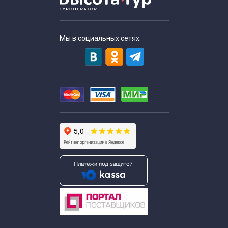
Экскурсии в пекарню для школьников
Мы в социальных сетях:
Однодневные экскурсии для школьников
Осенние экскурсии для школьников
Познавательные экскурсии для школьников
Экскурсии для школьников средних классов
Тематические экскурсии для школьников
Весенние экскурсии для школьников
Экскурсии выходного дня для школьников