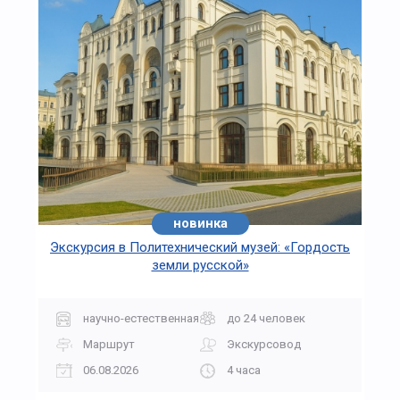
новинка
Экскурсия в Политехнический музей: «Гордость
земли русской»
научно-естественная
до 24 человек
Маршрут
Экскурсовод
06.08.2026
4 часа