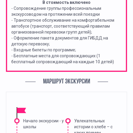
В стоимость включено
- Сопровождение группы профессиональным
экскурсоводом на протяжении всей поездки
- Транспортное обслуживание на комфортабельном
автобусе (транспорт, соответствующий правилам
организованной перевозки групп детей);
- Оформление пакета документов для ГИБДД на
детскую перевозку;
- Входные билеты по программе;
- Бесплатные места для сопровождающих (1
бесплатный сопровождающий на каждые 10 детей)
МАРШРУТ ЭКСКУРСИИ
Начало экскурсии - у
Увлекательных
школы
истории о хлебе – с
каких времен