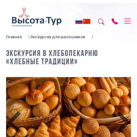
Главная
Экскурсии для школьников
ЭКСКУРСИЯ В ХЛЕБОПЕКАРНЮ
«ХЛЕБНЫЕ ТРАДИЦИИ»