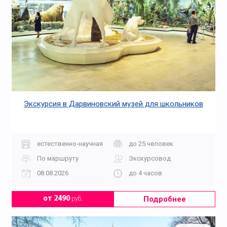
Экскурсия в Дарвиновский музей для школьников
естественно-научная
до 25 человек
По маршруту
Экскурсовод
08.08.2026
до 4 часов
Подробнее
от 2490
руб.