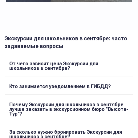
Экскурсии для школьников в сентябре: часто
задаваемые вопросы
От чего зависит цена Экскурсии для
школьников в сентябре?
Кто занимается уведомлением в ГИБДД?
Почему Экскурсии для школьников в сентябре
лучше заказать в экскурсионном бюро "Высота-
Тур"?
За сколько нужно бронировать Экскурсии для
школьников в сентябре?