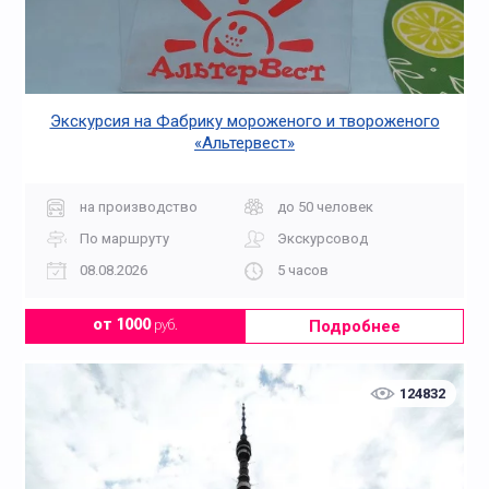
Экскурсия на Фабрику мороженого и твороженого
«Альтервест»
на производство
до 50 человек
По маршруту
Экскурсовод
08.08.2026
5 часов
Подробнее
от 1000
руб.
124832