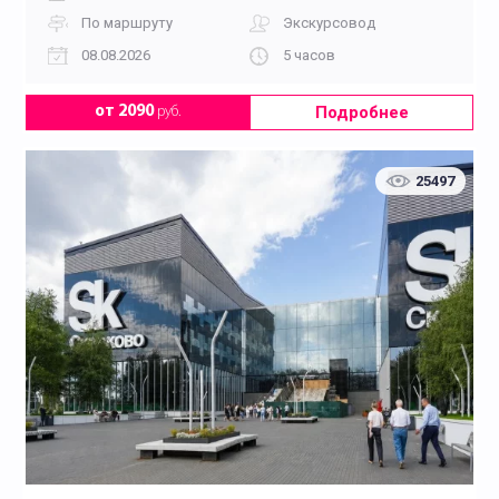
По маршруту
Экскурсовод
08.08.2026
5 часов
Подробнее
от 2090
руб.
25497