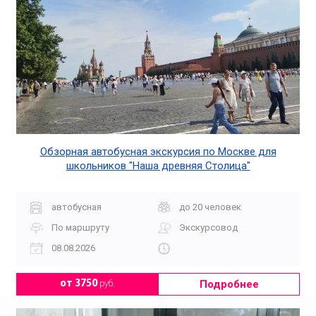
Обзорная автобусная экскурсия по Москве для
школьников "Наша древняя Столица"
автобусная
до 20 человек
По маршруту
Экскурсовод
08.08.2026
Подробнее
от 3750
руб.