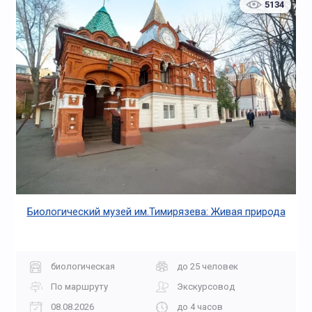
5134
Биологический музей им.Тимирязева: Живая природа
биологическая
до 25 человек
По маршруту
Экскурсовод
08.08.2026
до 4 часов