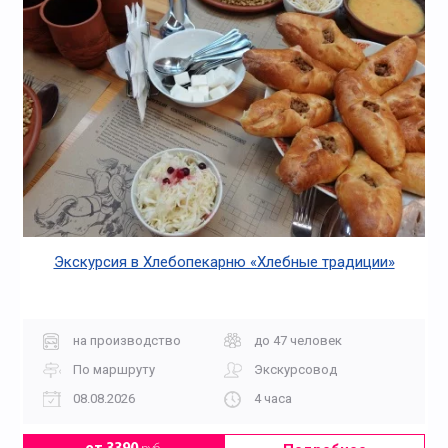
Экскурсия в Хлебопекарню «Хлебные традиции»
на производство
до 47 человек
По маршруту
Экскурсовод
08.08.2026
4 часа