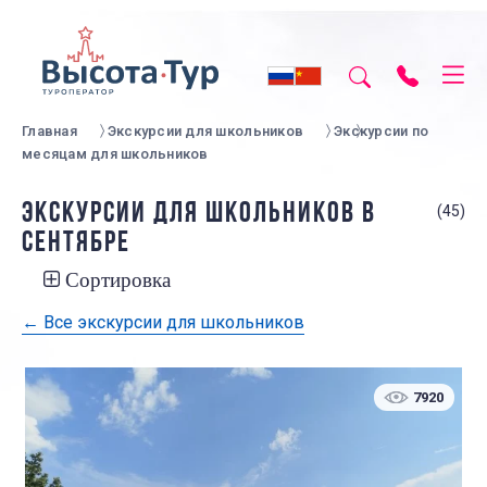
Главная
Экскурсии для школьников
Экскурсии по
месяцам для школьников
ЭКСКУРСИИ ДЛЯ ШКОЛЬНИКОВ В
(45)
СЕНТЯБРЕ
Сортировка
← Все экскурсии для школьников
7920