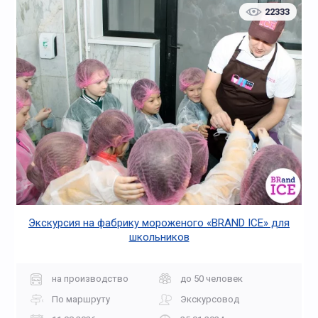
22333
Экскурсия на фабрику мороженого «BRAND ICE» для
школьников
на производство
до 50 человек
По маршруту
Экскурсовод