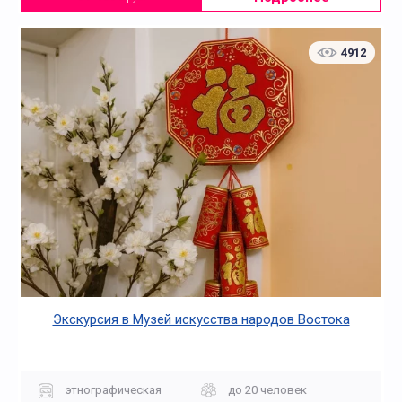
4912
Экскурсия в Музей искусства народов Востока
этнографическая
до 20 человек