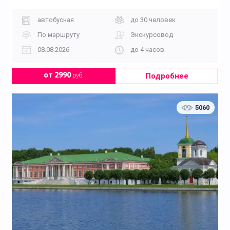
автобусная
до 30 человек
По маршруту
Экскурсовод
08.08.2026
до 4 часов
Подробнее
от 2990
руб.
5060