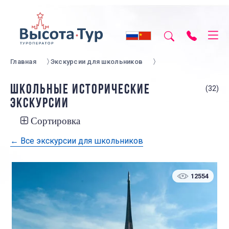
Главная
Экскурсии для школьников
ШКОЛЬНЫЕ ИСТОРИЧЕСКИЕ
(32)
ЭКСКУРСИИ
Сортировка
← Все экскурсии для школьников
12554