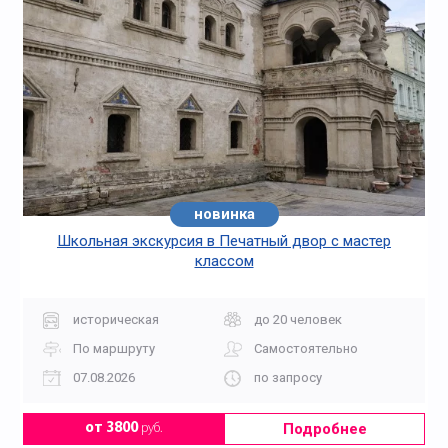
новинка
Школьная экскурсия в Печатный двор с мастер
классом
историческая
до 20 человек
По маршруту
Самостоятельно
07.08.2026
по запросу
Подробнее
от 3800
руб.