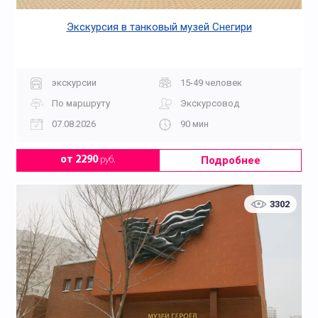
Экскурсия в танковый музей Снегири
экскурсии
15-49 человек
По маршруту
Экскурсовод
07.08.2026
90 мин
Подробнее
от 2290
руб.
3302