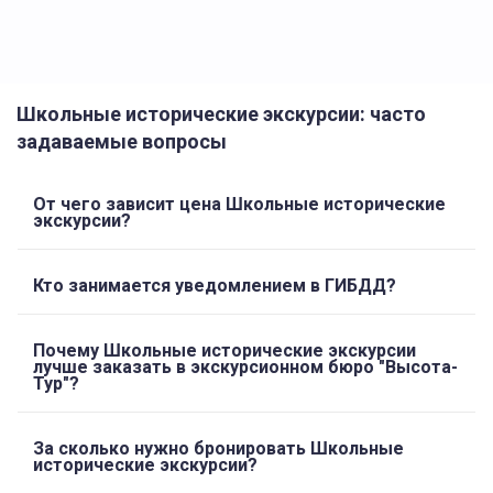
Школьные исторические экскурсии: часто
задаваемые вопросы
От чего зависит цена Школьные исторические
экскурсии?
Кто занимается уведомлением в ГИБДД?
Почему Школьные исторические экскурсии
лучше заказать в экскурсионном бюро "Высота-
Тур"?
За сколько нужно бронировать Школьные
исторические экскурсии?