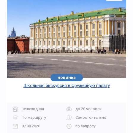
новинка
Школьная экскурсия в Оружейную палату
пешеходная
до 20 человек
По маршруту
Самостоятельно
07.08.2026
по запросу