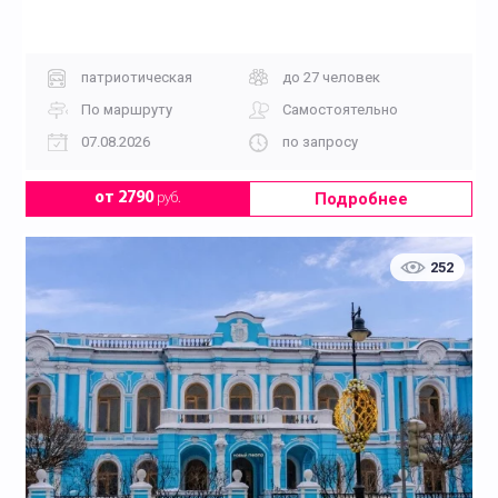
патриотическая
до 27 человек
По маршруту
Самостоятельно
07.08.2026
по запросу
Подробнее
от 2790
руб.
252