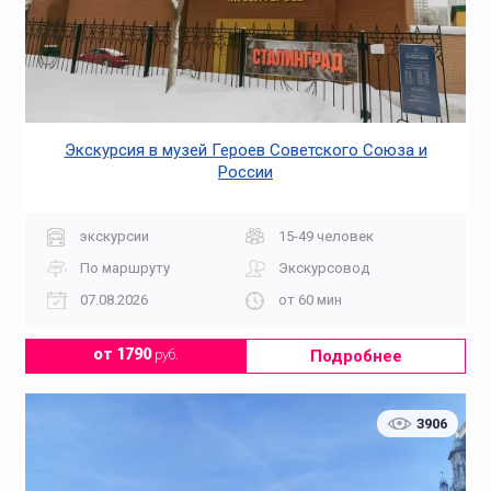
Экскурсия в музей Героев Советского Союза и
России
экскурсии
15-49 человек
По маршруту
Экскурсовод
07.08.2026
от 60 мин
Подробнее
от 1790
руб.
3906