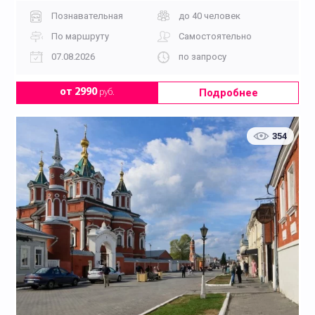
Познавательная
до 40 человек
По маршруту
Самостоятельно
07.08.2026
по запросу
Подробнее
от 2990
руб.
354