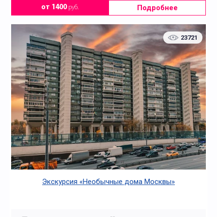
Подробнее
от 1400
руб.
23721
Экскурсия «Необычные дома Москвы»