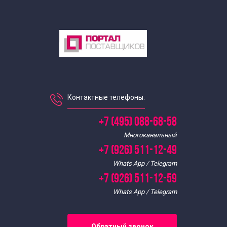
Контактные телефоны:
+7 (495) 088-68-58
Многоканальный
+7 (926) 511-12-49
Whats App / Telegram
+7 (926) 511-12-59
Whats App / Telegram
Обратный звонок