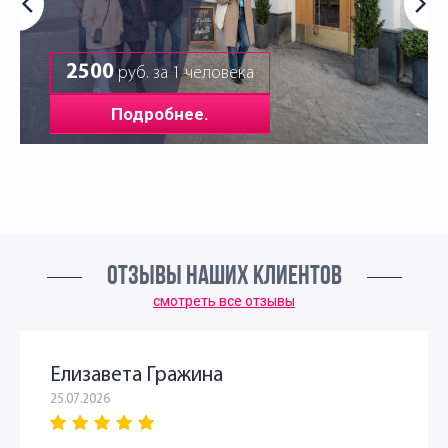
2500
руб. за 1 человека
Подробнее.
ОТЗЫВЫ НАШИХ КЛИЕНТОВ
смотреть все отзывы
Елизавета Гражина
25.07.2026