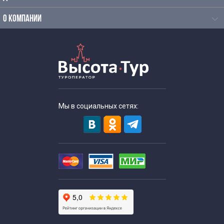
О КОМПАНИИ
Мы в социальных сетях: