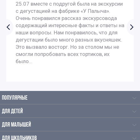
25.07 вместе с подругой была на экскурсии
с дегустацией на фабрике «У Палыча».
Очень понравился рассказ экскурсовода
содержащий интересные факты и ответы на
наши вопросы. Нам понравилось, что для
дегустации было много разных вкусняшек.
Это вызвало восторг. Но за столом мы не
смогли попробовать всех тортиков, их
было...
ПОПУЛЯРНЫЕ
ДЛЯ ДЕТЕЙ
ДЛЯ МАЛЫШЕЙ
ДЛЯ ШКОЛЬНИКОВ