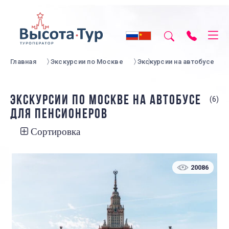
Главная
Экскурсии по Москве
Экскурсии на автобусе
ЭКСКУРСИИ ПО МОСКВЕ НА АВТОБУСЕ
(6)
ДЛЯ ПЕНСИОНЕРОВ
Сортировка
20086