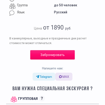
Группа
до 50 человек
Язык
Русский
от 1890
Цена
руб.
В каникулярные, выходные и праздничные дни расчет
стоимости может отличаться.
Забронировать
Напишите нам:
Telegram
MAX
ВАМ НУЖНА СПЕЦИАЛЬНАЯ ЭКСКУРСИЯ ?
?
ГРУППОВАЯ