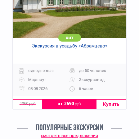
хит
Экскурсия в усадьбу «Абрамцево»
однодневная
до 50 человек
Маршрут
Экскурсовод
08.08.2026
6 часов
Купить
от 2690
руб.
2959 руб.
ПОПУЛЯРНЫЕ ЭКСКУРСИИ
смотреть все предложения