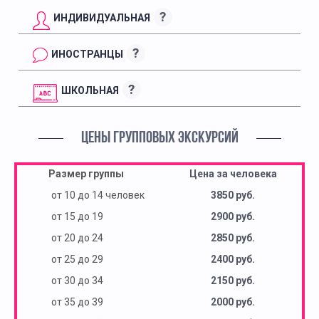
?
ИНДИВИДУАЛЬНАЯ
?
ИНОСТРАНЦЫ
?
ШКОЛЬНАЯ
ЦЕНЫ ГРУППОВЫХ ЭКСКУРСИЙ
Размер группы
Цена за человека
от 10 до 14 человек
3850 руб.
от 15 до 19
2900 руб.
от 20 до 24
2850 руб.
от 25 до 29
2400 руб.
от 30 до 34
2150 руб.
от 35 до 39
2000 руб.