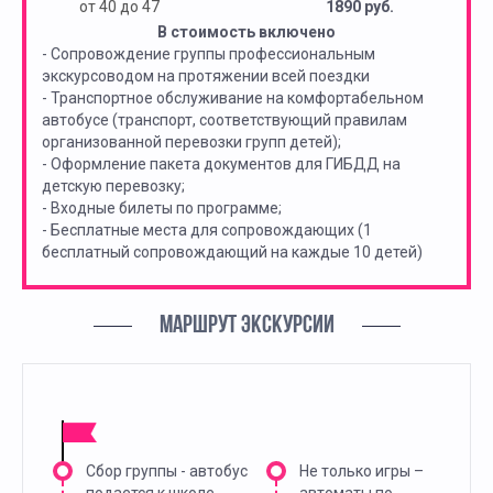
от 40 до 47
1890 руб.
В стоимость включено
- Сопровождение группы профессиональным
экскурсоводом на протяжении всей поездки
- Транспортное обслуживание на комфортабельном
автобусе (транспорт, соответствующий правилам
организованной перевозки групп детей);
- Оформление пакета документов для ГИБДД на
детскую перевозку;
- Входные билеты по программе;
- Бесплатные места для сопровождающих (1
бесплатный сопровождающий на каждые 10 детей)
МАРШРУТ ЭКСКУРСИИ
Сбор группы - автобус
Не только игры –