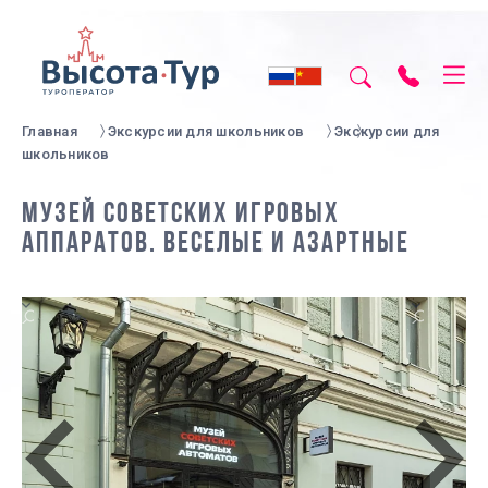
Главная
Экскурсии для школьников
Экскурсии для
школьников
МУЗЕЙ СОВЕТСКИХ ИГРОВЫХ
АППАРАТОВ. ВЕСЕЛЫЕ И АЗАРТНЫЕ