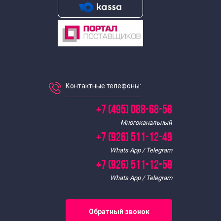
Экскурсии для школьников по информатике
Познавательные экскурсии для школьников
Экскурсии по программированию для школьников
Контактные телефоны:
Экскурсии для школьников средних классов
+7 (495) 088-68-58
Многоканальный
Экскурсии для старшеклассников
+7 (926) 511-12-49
Whats App / Telegram
Тематические экскурсии для школьников
+7 (926) 511-12-59
Whats App / Telegram
Весенние экскурсии для школьников
Экскурсии выходного дня для школьников
Обратный звонок