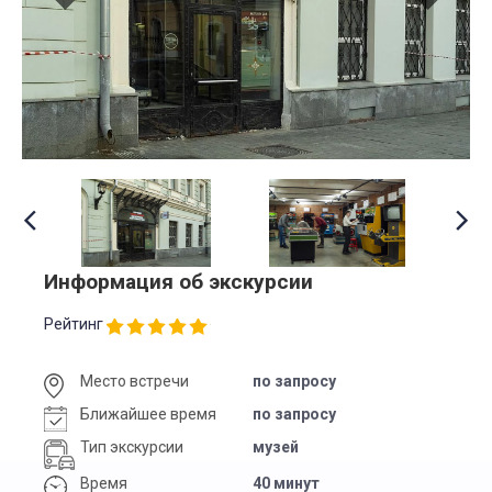
Информация об экскурсии
Рейтинг
Место встречи
по запросу
Ближайшее время
по запросу
Тип экскурсии
музей
Время
40 минут