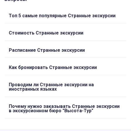
Топ 5 самые популярные Странные экскурсии
Стоимость Странные экскурсии
Расписание Странные экскурсии
Как бронировать Странные экскурсии
Проводим ли Странные экскурсии на
иностранных языках
Почему нужно заказывать Странные экскурсии
в экскурсионном бюро "Высота-Тур"