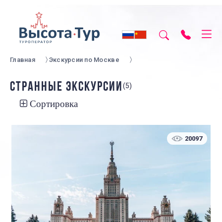
Главная
Экскурсии по Москве
СТРАННЫЕ ЭКСКУРСИИ
(5)
Сортировка
20097