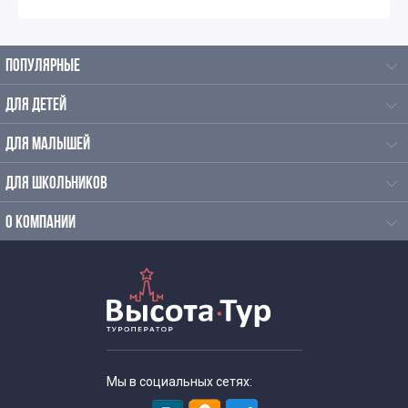
ПОПУЛЯРНЫЕ
ДЛЯ ДЕТЕЙ
ДЛЯ МАЛЫШЕЙ
ДЛЯ ШКОЛЬНИКОВ
О КОМПАНИИ
Мы в социальных сетях: