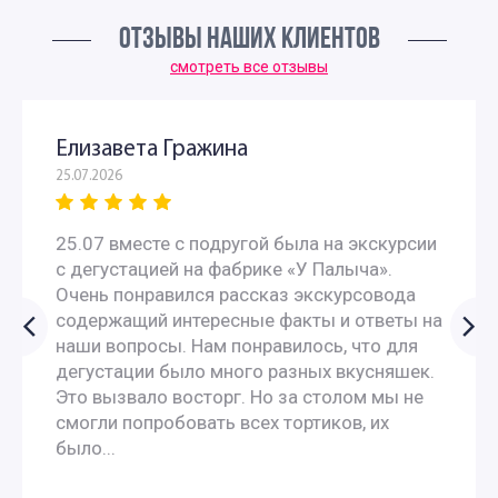
ОТЗЫВЫ НАШИХ КЛИЕНТОВ
смотреть все отзывы
Елизавета Гражина
25.07.2026
25.07 вместе с подругой была на экскурсии
с дегустацией на фабрике «У Палыча».
Очень понравился рассказ экскурсовода
содержащий интересные факты и ответы на
наши вопросы. Нам понравилось, что для
дегустации было много разных вкусняшек.
Это вызвало восторг. Но за столом мы не
смогли попробовать всех тортиков, их
было...