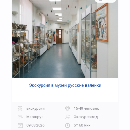
Экскурсия в музей русские валенки
экскурсии
15-49 человек
Маршрут
Экскурсовод
09.08.2026
от 60 мин