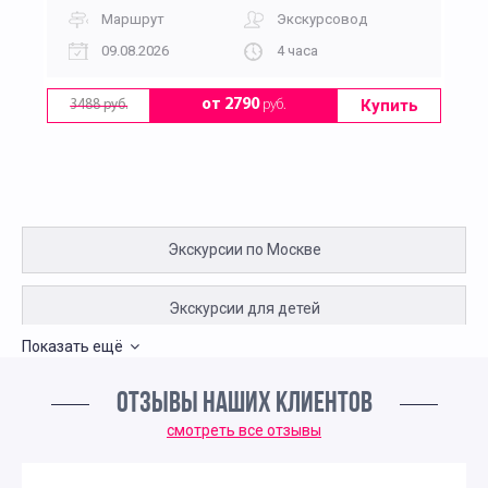
Маршрут
Экскурсовод
09.08.2026
4 часа
Купить
от 2790
руб.
3488 руб.
Экскурсии по Москве
Экскурсии для детей
Показать ещё
Пешеходные экскурсии по Москве для детей
ОТЗЫВЫ НАШИХ КЛИЕНТОВ
Интересные экскурсии для подростков в Москве
смотреть все отзывы
Интересные экскурсии по Москве для москвичей