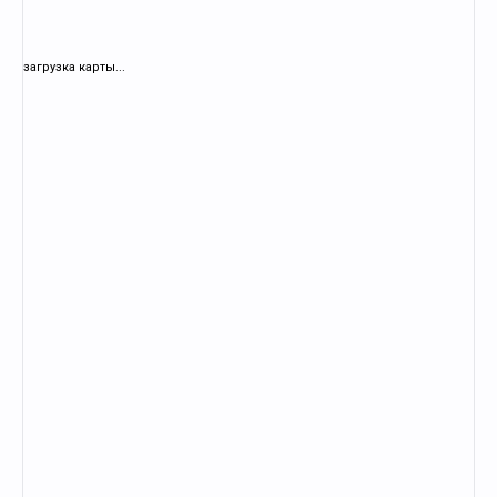
загрузка карты...