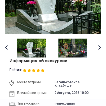
Информация об экскурсии
Рейтинг
Место встречи
Ваганьковское
кладбище
Ближайшее время
9 Августа, 2026 10:00
Тип экскурсии
пешеходная