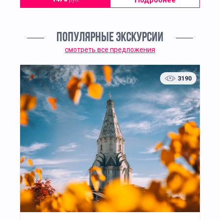
Подробнее
ПОПУЛЯРНЫЕ ЭКСКУРСИИ
смотреть все предложения
3190