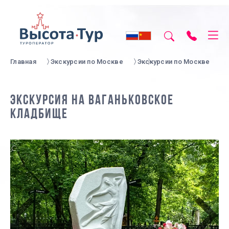
Главная
Экскурсии по Москве
Экскурсии по Москве
ЭКСКУРСИЯ НА ВАГАНЬКОВСКОЕ
КЛАДБИЩЕ