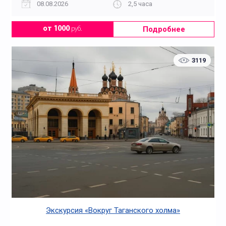
08.08.2026
2,5 часа
Подробнее
от 1000
руб.
3119
Экскурсия «Вокруг Таганского холма»