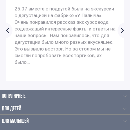
25.07 вместе с подругой была на экскурсии
с дегустацией на фабрике «У Палыча».
Очень понравился рассказ экскурсовода
содержащий интересные факты и ответы на
наши вопросы. Нам понравилось, что для
дегустации было много разных вкусняшек.
Это вызвало восторг. Но за столом мы не
смогли попробовать всех тортиков, их
было...
ПОПУЛЯРНЫЕ
ДЛЯ ДЕТЕЙ
ДЛЯ МАЛЫШЕЙ