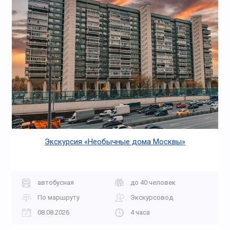
Экскурсия «Необычные дома Москвы»
автобусная
до 40 человек
По маршруту
Экскурсовод
08.08.2026
4 часа