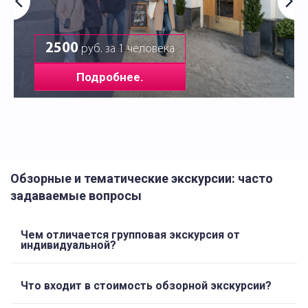
2500
руб. за 1 человека
Подробнее.
Обзорные и тематические экскурсии: часто
задаваемые вопросы
Чем отличается групповая экскурсия от
индивидуальной?
Что входит в стоимость обзорной экскурсии?