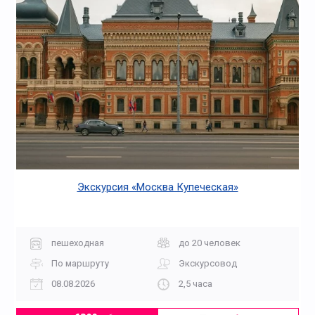
Экскурсия «Москва Купеческая»
пешеходная
до 20 человек
По маршруту
Экскурсовод
08.08.2026
2,5 часа