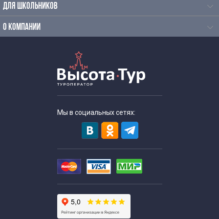
ДЛЯ ШКОЛЬНИКОВ
О КОМПАНИИ
Мы в социальных сетях: