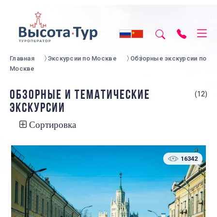
Главная
Экскурсии по Москве
Обзорные экскурсии по
Москве
ОБЗОРНЫЕ И ТЕМАТИЧЕСКИЕ
(12)
ЭКСКУРСИИ
Сортировка
16342