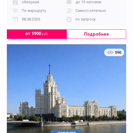
обзорная
до 15 человек
По маршруту
Самостоятельно
08.08.2026
по запросу
Подробнее
от 1900
руб.
590
новинка