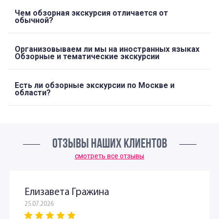
Чем обзорная экскурсия отличается от
обычной?
Организовываем ли мы на иностранных языках
Обзорные и тематические экскурсии
Есть ли обзорные экскурсии по Москве и
области?
ОТЗЫВЫ НАШИХ КЛИЕНТОВ
смотреть все отзывы
Елизавета Гражина
25.07.2026