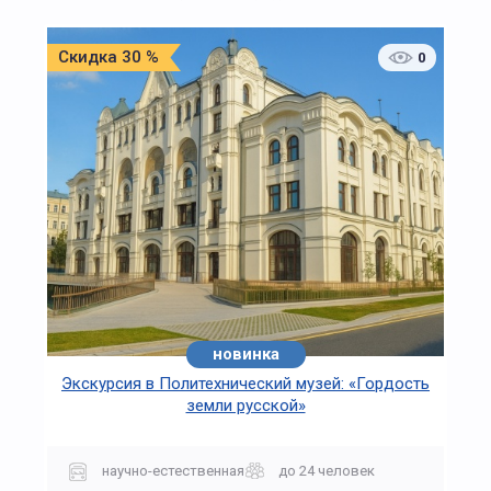
Скидка 30 %
0
новинка
Экскурсия в Политехнический музей: «Гордость
земли русской»
научно-естественная
до 24 человек