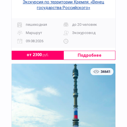
Экскурсия по территории Кремля: «Венец
государства Российского»
пешеходная
до 20 человек
Маршрут
Экскурсовод
09.08.2026
Подробнее
от 2300
руб.
34641