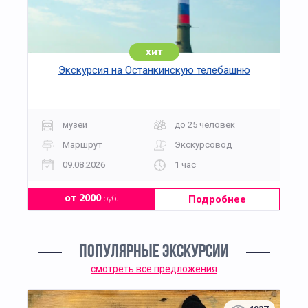
хит
Экскурсия на Останкинскую телебашню
музей
до 25 человек
Маршрут
Экскурсовод
09.08.2026
1 час
Подробнее
от 2000
руб.
ПОПУЛЯРНЫЕ ЭКСКУРСИИ
смотреть все предложения