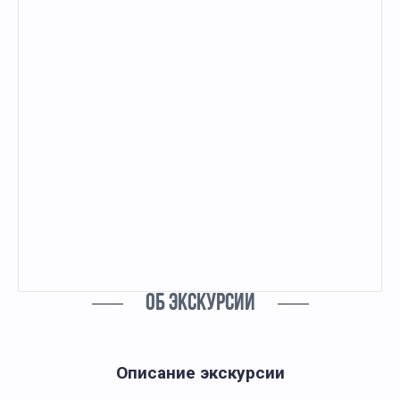
ОБ ЭКСКУРСИИ
Описание экскурсии