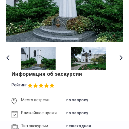
Информация об экскурсии
Рейтинг
Место встречи
по запросу
Ближайшее время
по запросу
Тип экскурсии
пешеходная