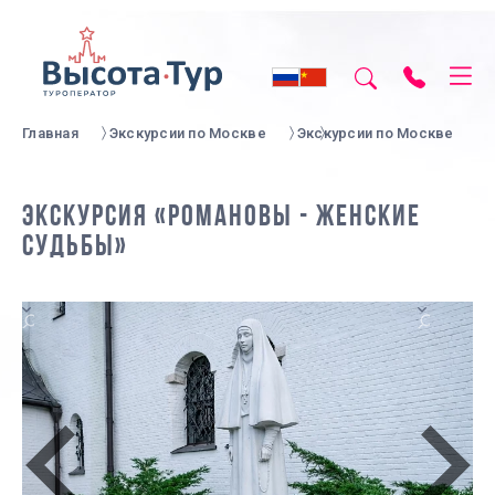
Главная
Экскурсии по Москве
Экскурсии по Москве
ЭКСКУРСИЯ «РОМАНОВЫ - ЖЕНСКИЕ
СУДЬБЫ»