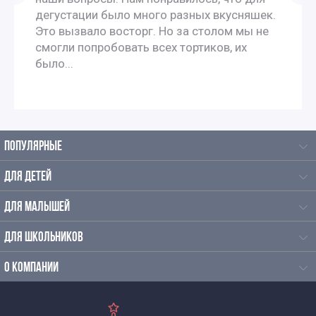
дегустации было много разных вкусняшек.
Это вызвало восторг. Но за столом мы не
смогли попробовать всех тортиков, их
было...
ПОПУЛЯРНЫЕ
ДЛЯ ДЕТЕЙ
ДЛЯ МАЛЫШЕЙ
ДЛЯ ШКОЛЬНИКОВ
О КОМПАНИИ