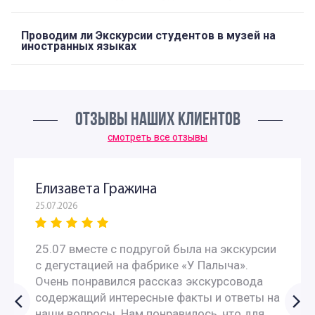
Проводим ли Экскурсии студентов в музей на
иностранных языках
ОТЗЫВЫ НАШИХ КЛИЕНТОВ
смотреть все отзывы
Елизавета Гражина
25.07.2026
25.07 вместе с подругой была на экскурсии
с дегустацией на фабрике «У Палыча».
Очень понравился рассказ экскурсовода
содержащий интересные факты и ответы на
наши вопросы. Нам понравилось, что для