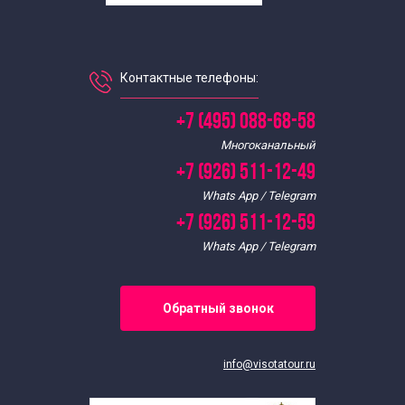
Контактные телефоны:
+7 (495) 088-68-58
Многоканальный
+7 (926) 511-12-49
Whats App / Telegram
+7 (926) 511-12-59
Whats App / Telegram
Обратный звонок
info@visotatour.ru