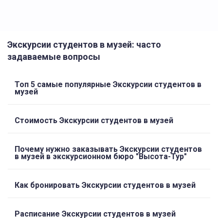
Экскурсии студентов в музей: часто
задаваемые вопросы
Топ 5 самые популярные Экскурсии студентов в
музей
Стоимость Экскурсии студентов в музей
Почему нужно заказывать Экскурсии студентов
в музей в экскурсионном бюро "Высота-Тур"
Как бронировать Экскурсии студентов в музей
Расписание Экскурсии студентов в музей