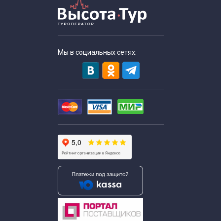
Мы в социальных сетях: