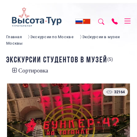
Главная
Экскурсии по Москве
Экскурсии в музеи
Москвы
ЭКСКУРСИИ СТУДЕНТОВ В МУЗЕЙ
(5)
Сортировка
32164