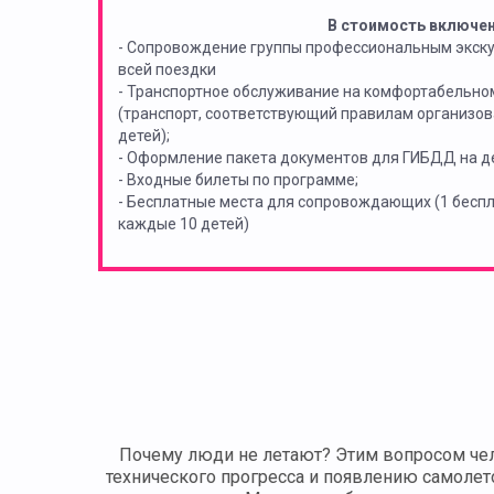
В стоимость включе
- Сопровождение группы профессиональным экск
всей поездки
- Транспортное обслуживание на комфортабельно
(транспорт, соответствующий правилам организов
детей);
- Оформление пакета документов для ГИБДД на де
- Входные билеты по программе;
- Бесплатные места для сопровождающих (1 бес
каждые 10 детей)
Почему люди не летают? Этим вопросом чело
технического прогресса и появлению самолет