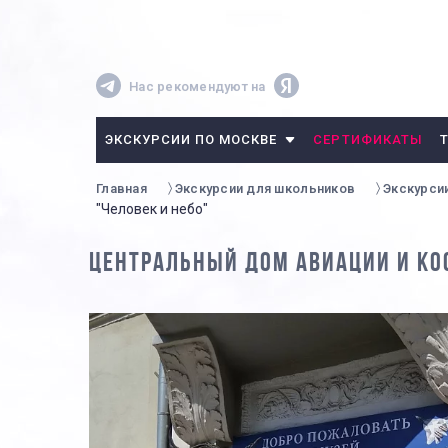
Нас рекомендуют на
ЭКСКУРСИИ ПО МОСКВЕ
СЕРТИФИКАТЫ
Главная
Экскурсии для школьников
Экскурси
"Человек и небо"
ЦЕНТРАЛЬНЫЙ ДОМ АВИАЦИИ И КО