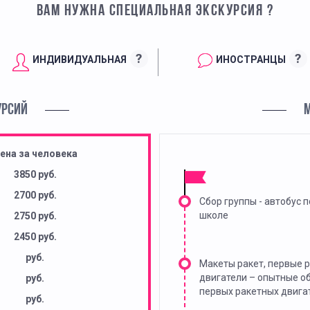
ВАМ НУЖНА СПЕЦИАЛЬНАЯ ЭКСКУРСИЯ ?
?
?
ИНДИВИДУАЛЬНАЯ
ИНОСТРАНЦЫ
УРСИЙ
ена за человека
3850 руб.
2700 руб.
Сбор группы - автобус п
школе
2750 руб.
2450 руб.
руб.
Макеты ракет, первые 
двигатели – опытные о
руб.
первых ракетных двига
руб.