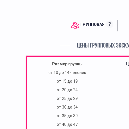
?
ГРУППОВАЯ
ЦЕНЫ ГРУППОВЫХ ЭКСК
Размер группы
Ц
от 10 до 14 человек
от 15 до 19
от 20 до 24
от 25 до 29
от 30 до 34
от 35 до 39
от 40 до 47